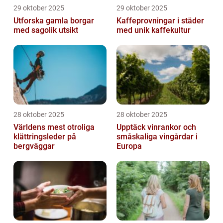
29 oktober 2025
29 oktober 2025
Utforska gamla borgar
Kaffeprovningar i städer
med sagolik utsikt
med unik kaffekultur
28 oktober 2025
28 oktober 2025
Världens mest otroliga
Upptäck vinrankor och
klättringsleder på
småskaliga vingårdar i
bergväggar
Europa