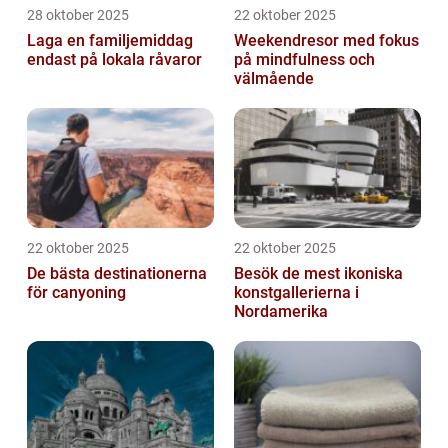
28 oktober 2025
22 oktober 2025
Laga en familjemiddag
Weekendresor med fokus
endast på lokala råvaror
på mindfulness och
välmående
22 oktober 2025
22 oktober 2025
De bästa destinationerna
Besök de mest ikoniska
för canyoning
konstgallerierna i
Nordamerika