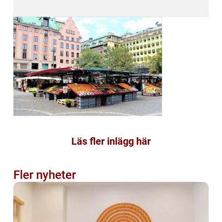
Läs fler inlägg här
Fler nyheter