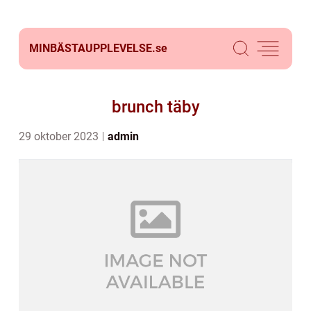
MINBÄSTAUPPLEVELSE.
se
brunch täby
29 oktober 2023
admin