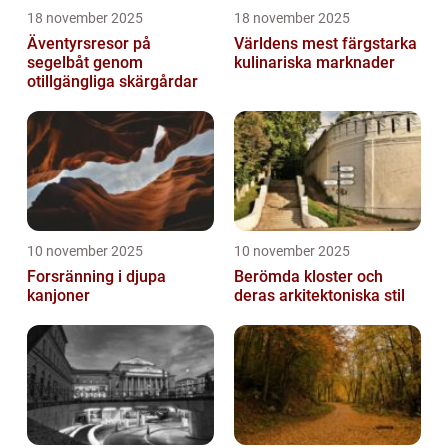
18 november 2025
18 november 2025
Äventyrsresor på
Världens mest färgstarka
segelbåt genom
kulinariska marknader
otillgängliga skärgårdar
10 november 2025
10 november 2025
Forsränning i djupa
Berömda kloster och
kanjoner
deras arkitektoniska stil