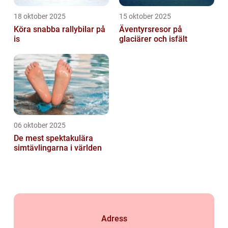
18 oktober 2025
15 oktober 2025
Köra snabba rallybilar på
Äventyrsresor på
is
glaciärer och isfält
06 oktober 2025
De mest spektakulära
simtävlingarna i världen
Adress