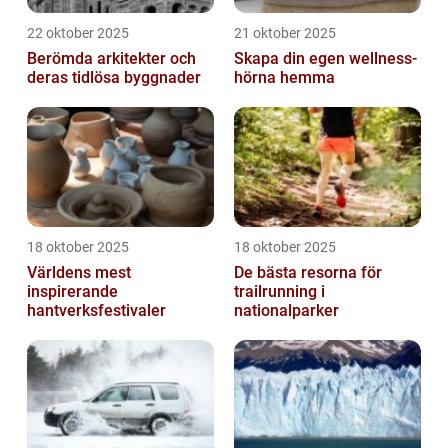
22 oktober 2025
21 oktober 2025
Berömda arkitekter och
Skapa din egen wellness-
deras tidlösa byggnader
hörna hemma
18 oktober 2025
18 oktober 2025
Världens mest
De bästa resorna för
inspirerande
trailrunning i
hantverksfestivaler
nationalparker