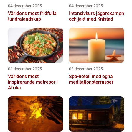
04 december 2025
04 december 2025
Världens mest fridfulla
Intensivkurs jägarexamen
tundralandskap
och jakt med Knistad
04 december 2025
03 december 2025
Världens mest
Spa-hotell med egna
inspirerande matresor i
meditationsterrasser
Afrika