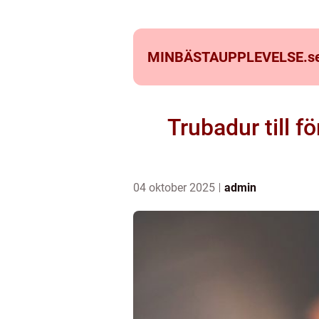
MINBÄSTAUPPLEVELSE.
s
Trubadur till 
04 oktober 2025
admin