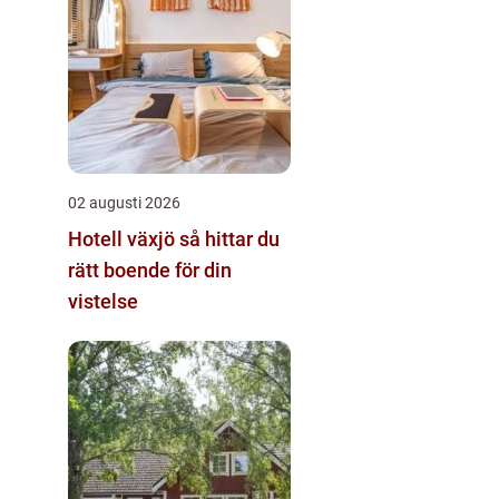
02 augusti 2026
Hotell växjö så hittar du
rätt boende för din
vistelse