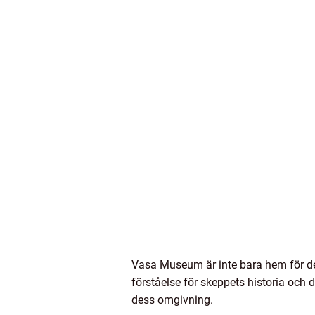
Vasa Museum är inte bara hem för de
förståelse för skeppets historia och 
dess omgivning.