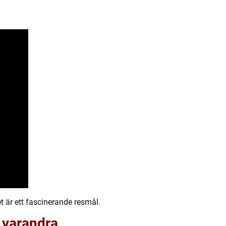
t är ett fascinerande resmål.
 varandra