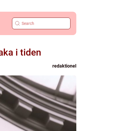
ka i tiden
redaktionel