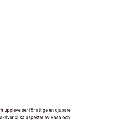
 upplevelser för att ge en djupare
eskriver olika aspekter av Vasa och