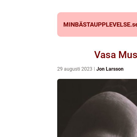
MINBÄSTAUPPLEVELSE.
s
Vasa Muse
29 augusti 2023
Jon Larsson