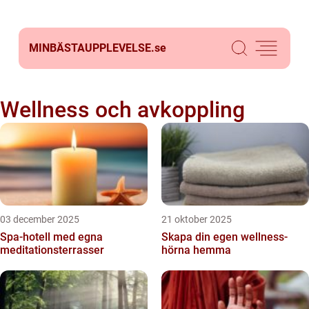
MINBÄSTAUPPLEVELSE.
se
Wellness och avkoppling
03 december 2025
21 oktober 2025
Spa-hotell med egna
Skapa din egen wellness-
meditationsterrasser
hörna hemma