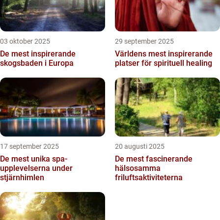
03 oktober 2025
29 september 2025
De mest inspirerande
Världens mest inspirerande
skogsbaden i Europa
platser för spirituell healing
17 september 2025
20 augusti 2025
De mest unika spa-
De mest fascinerande
upplevelserna under
hälsosamma
stjärnhimlen
friluftsaktiviteterna