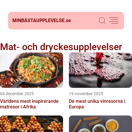
MINBÄSTAUPPLEVELSE.
se
Mat- och dryckesupplevelser
04 december 2025
19 november 2025
Världens mest inspirerande
De mest unika vinresorna i
matresor i Afrika
Europa