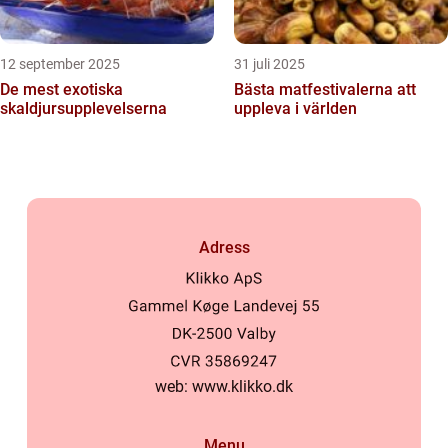
12 september 2025
31 juli 2025
De mest exotiska
Bästa matfestivalerna att
skaldjursupplevelserna
uppleva i världen
Adress
web:
www.klikko.dk
Menu