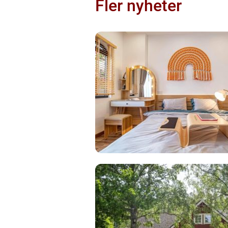
Fler nyheter