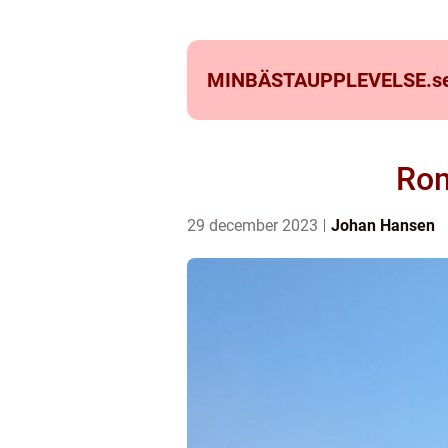
MINBÄSTAUPPLEVELSE.
s
Rom
29 december 2023
Johan Hansen