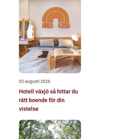
02 augusti 2026
Hotell växjö så hittar du
rätt boende för din
vistelse