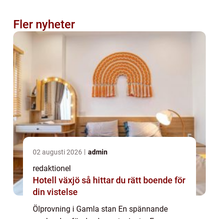
Fler nyheter
02 augusti 2026
admin
redaktionel
Hotell växjö så hittar du rätt boende för
din vistelse
Ölprovning i Gamla stan En spännande