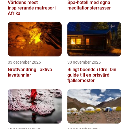
Världens mest
Spa-hotell med egna
inspirerande matresor i
meditationsterrasser
Afrika
03 december 2025
30 november 2025
Grottvandring i aktiva
Billigt boende i Idre: Din
lavatunnlar
guide till en prisvärd
fjällsemester