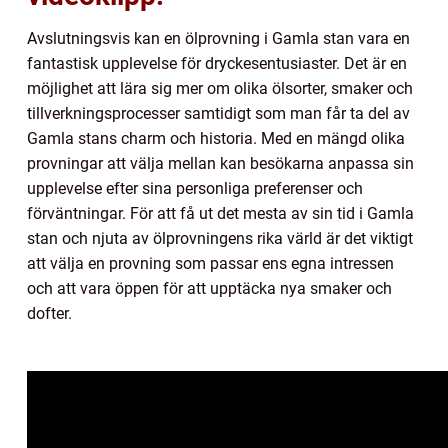
Avslutningsvis kan en ölprovning i Gamla stan vara en
fantastisk upplevelse för dryckesentusiaster. Det är en
möjlighet att lära sig mer om olika ölsorter, smaker och
tillverkningsprocesser samtidigt som man får ta del av
Gamla stans charm och historia. Med en mängd olika
provningar att välja mellan kan besökarna anpassa sin
upplevelse efter sina personliga preferenser och
förväntningar. För att få ut det mesta av sin tid i Gamla
stan och njuta av ölprovningens rika värld är det viktigt
att välja en provning som passar ens egna intressen
och att vara öppen för att upptäcka nya smaker och
dofter.