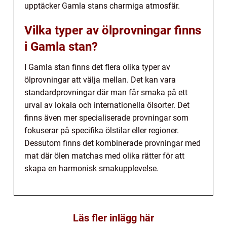
upptäcker Gamla stans charmiga atmosfär.
Vilka typer av ölprovningar finns
i Gamla stan?
I Gamla stan finns det flera olika typer av
ölprovningar att välja mellan. Det kan vara
standardprovningar där man får smaka på ett
urval av lokala och internationella ölsorter. Det
finns även mer specialiserade provningar som
fokuserar på specifika ölstilar eller regioner.
Dessutom finns det kombinerade provningar med
mat där ölen matchas med olika rätter för att
skapa en harmonisk smakupplevelse.
Läs fler inlägg här