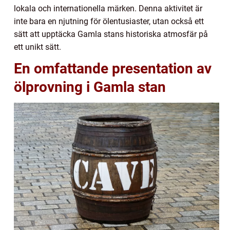
lokala och internationella märken. Denna aktivitet är
inte bara en njutning för ölentusiaster, utan också ett
sätt att upptäcka Gamla stans historiska atmosfär på
ett unikt sätt.
En omfattande presentation av
ölprovning i Gamla stan