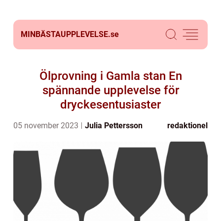
MINBÄSTAUPPLEVELSE.
se
Ölprovning i Gamla stan En
spännande upplevelse för
dryckesentusiaster
05 november 2023
Julia Pettersson
redaktionel