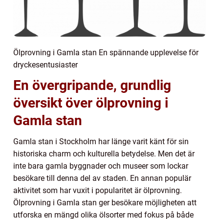
Ölprovning i Gamla stan En spännande upplevelse för
dryckesentusiaster
En övergripande, grundlig
översikt över ölprovning i
Gamla stan
Gamla stan i Stockholm har länge varit känt för sin
historiska charm och kulturella betydelse. Men det är
inte bara gamla byggnader och museer som lockar
besökare till denna del av staden. En annan populär
aktivitet som har vuxit i popularitet är ölprovning.
Ölprovning i Gamla stan ger besökare möjligheten att
utforska en mängd olika ölsorter med fokus på både