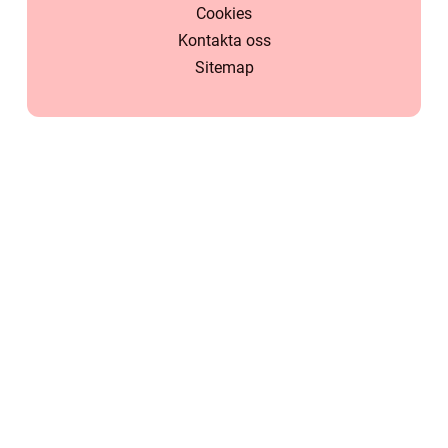
Cookies
Kontakta oss
Sitemap