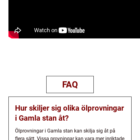
FAQ
Hur skiljer sig olika ölprovningar
i Gamla stan åt?
Ölprovningar i Gamla stan kan skilja sig åt på
flera sätt. Vissa provningar kan vara mer inriktade