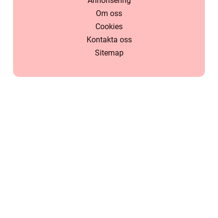
Annonsering
Om oss
Cookies
Kontakta oss
Sitemap