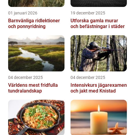
01 januari 2026
19 december 2025
Barnvänliga ridlektioner
Utforska gamla murar
och ponnyridning
och befästningar i städer
04 december 2025
04 december 2025
Världens mest fridfulla
Intensivkurs jägarexamen
tundralandskap
och jakt med Knistad