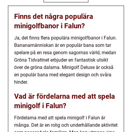
Finns det några populära
minigolfbanor i Falun?
Ja, det finns flera populära minigolfbanor i Falun.
Bananamänniskan är en populär bana som tar
spelare på en resa genom sagornas värld, medan
Gröna Tidvattnet erbjuder en fantastisk utsikt
över de gröna dalarna. Minigolf Deluxe är också
en populär bana med elegant design och svåra
hinder.
Vad är fördelarna med att spela
minigolf i Falun?
Fördelarna med att spela minigolf i Falun är
många. Det är en rolig och underhållande aktivitet