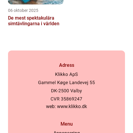
06 oktober 2025
De mest spektakulära
simtävlingarna i världen
Adress
web:
www.klikko.dk
Menu