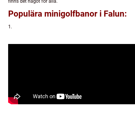
finns det något för alla.
Populära minigolfbanor i Falun:
1.