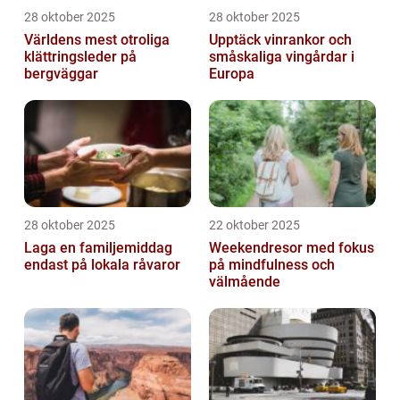
28 oktober 2025
28 oktober 2025
Världens mest otroliga
Upptäck vinrankor och
klättringsleder på
småskaliga vingårdar i
bergväggar
Europa
28 oktober 2025
22 oktober 2025
Laga en familjemiddag
Weekendresor med fokus
endast på lokala råvaror
på mindfulness och
välmående