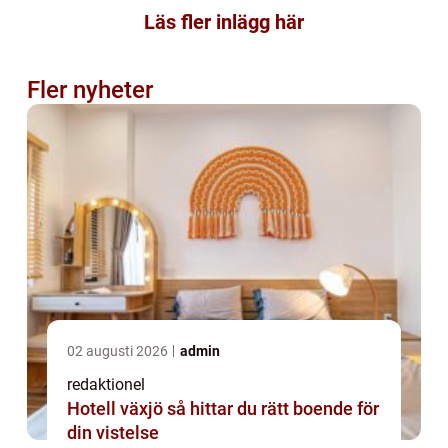
Läs fler inlägg här
Fler nyheter
02 augusti 2026
admin
redaktionel
Hotell växjö så hittar du rätt boende för
din vistelse