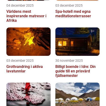
04 december 2025
03 december 2025
Världens mest
Spa-hotell med egna
inspirerande matresor i
meditationsterrasser
Afrika
03 december 2025
30 november 2025
Grottvandring i aktiva
Billigt boende i Idre: Din
lavatunnlar
guide till en prisvärd
fjällsemester