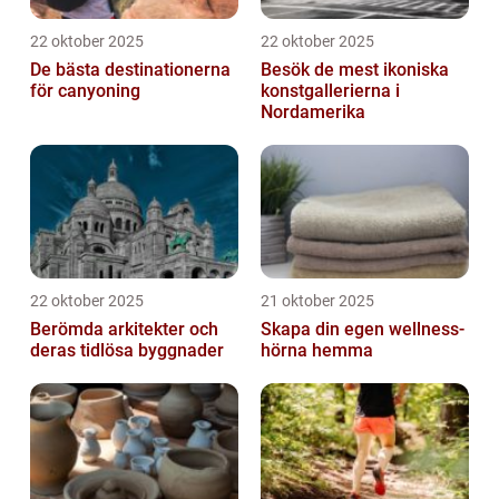
22 oktober 2025
22 oktober 2025
De bästa destinationerna
Besök de mest ikoniska
för canyoning
konstgallerierna i
Nordamerika
22 oktober 2025
21 oktober 2025
Berömda arkitekter och
Skapa din egen wellness-
deras tidlösa byggnader
hörna hemma