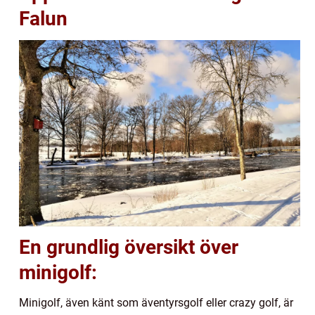
Falun
En grundlig översikt över
minigolf:
Minigolf, även känt som äventyrsgolf eller crazy golf, är