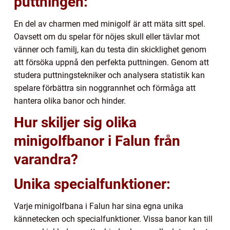
puttningen:
En del av charmen med minigolf är att mäta sitt spel.
Oavsett om du spelar för nöjes skull eller tävlar mot
vänner och familj, kan du testa din skicklighet genom
att försöka uppnå den perfekta puttningen. Genom att
studera puttningstekniker och analysera statistik kan
spelare förbättra sin noggrannhet och förmåga att
hantera olika banor och hinder.
Hur skiljer sig olika
minigolfbanor i Falun från
varandra?
Unika specialfunktioner:
Varje minigolfbana i Falun har sina egna unika
kännetecken och specialfunktioner. Vissa banor kan till