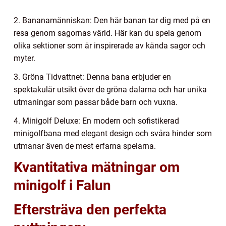
2. Bananamänniskan: Den här banan tar dig med på en
resa genom sagornas värld. Här kan du spela genom
olika sektioner som är inspirerade av kända sagor och
myter.
3. Gröna Tidvattnet: Denna bana erbjuder en
spektakulär utsikt över de gröna dalarna och har unika
utmaningar som passar både barn och vuxna.
4. Minigolf Deluxe: En modern och sofistikerad
minigolfbana med elegant design och svåra hinder som
utmanar även de mest erfarna spelarna.
Kvantitativa mätningar om
minigolf i Falun
Eftersträva den perfekta