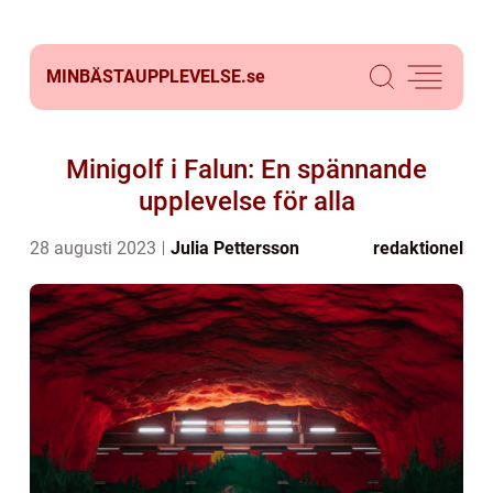
MINBÄSTAUPPLEVELSE.
se
Minigolf i Falun: En spännande
upplevelse för alla
28 augusti 2023
Julia Pettersson
redaktionel