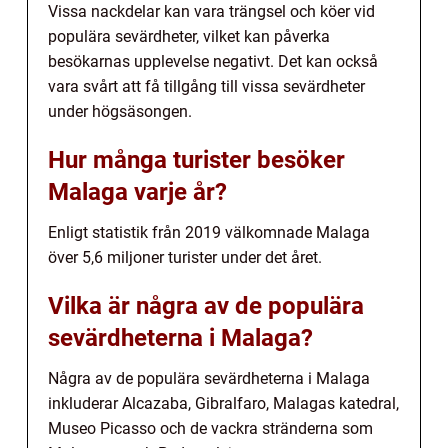
Vissa nackdelar kan vara trängsel och köer vid
populära sevärdheter, vilket kan påverka
besökarnas upplevelse negativt. Det kan också
vara svårt att få tillgång till vissa sevärdheter
under högsäsongen.
Hur många turister besöker
Malaga varje år?
Enligt statistik från 2019 välkomnade Malaga
över 5,6 miljoner turister under det året.
Vilka är några av de populära
sevärdheterna i Malaga?
Några av de populära sevärdheterna i Malaga
inkluderar Alcazaba, Gibralfaro, Malagas katedral,
Museo Picasso och de vackra stränderna som