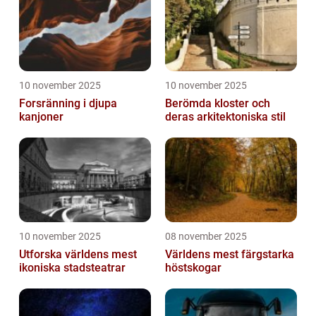
10 november 2025
10 november 2025
Forsränning i djupa
Berömda kloster och
kanjoner
deras arkitektoniska stil
10 november 2025
08 november 2025
Utforska världens mest
Världens mest färgstarka
ikoniska stadsteatrar
höstskogar