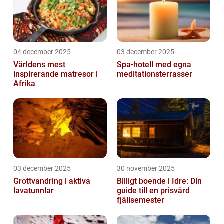
04 december 2025
03 december 2025
Världens mest
Spa-hotell med egna
inspirerande matresor i
meditationsterrasser
Afrika
03 december 2025
30 november 2025
Grottvandring i aktiva
Billigt boende i Idre: Din
lavatunnlar
guide till en prisvärd
fjällsemester