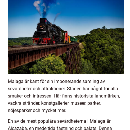
Malaga är känt för sin imponerande samling av
sevärdheter och attraktioner. Staden har något för alla
smaker och intressen. Här finns historiska landmärken,
vackra stränder, konstgallerier, museer, parker,
nöjesparker och mycket mer.
En av de mest populära sevärdheterna i Malaga är
Alcazaba, en medeltida fästning och palats. Denna