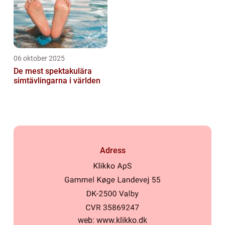
06 oktober 2025
De mest spektakulära
simtävlingarna i världen
Adress
web:
www.klikko.dk