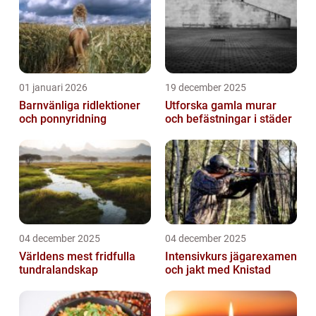
01 januari 2026
19 december 2025
Barnvänliga ridlektioner
Utforska gamla murar
och ponnyridning
och befästningar i städer
04 december 2025
04 december 2025
Världens mest fridfulla
Intensivkurs jägarexamen
tundralandskap
och jakt med Knistad