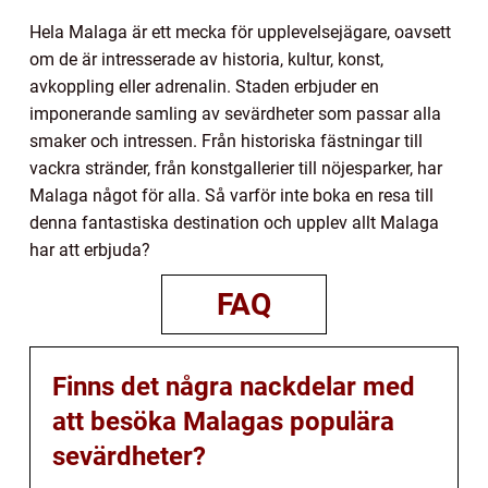
Hela Malaga är ett mecka för upplevelsejägare, oavsett
om de är intresserade av historia, kultur, konst,
avkoppling eller adrenalin. Staden erbjuder en
imponerande samling av sevärdheter som passar alla
smaker och intressen. Från historiska fästningar till
vackra stränder, från konstgallerier till nöjesparker, har
Malaga något för alla. Så varför inte boka en resa till
denna fantastiska destination och upplev allt Malaga
har att erbjuda?
FAQ
Finns det några nackdelar med
att besöka Malagas populära
sevärdheter?