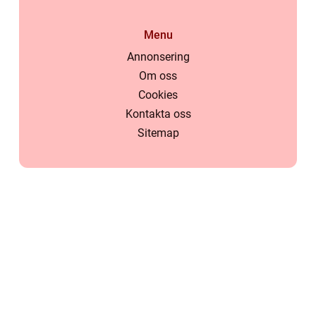
Menu
Annonsering
Om oss
Cookies
Kontakta oss
Sitemap