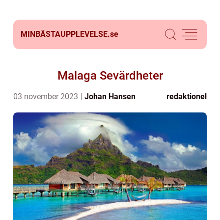
MINBÄSTAUPPLEVELSE.
se
Malaga Sevärdheter
03 november 2023
Johan Hansen
redaktionel