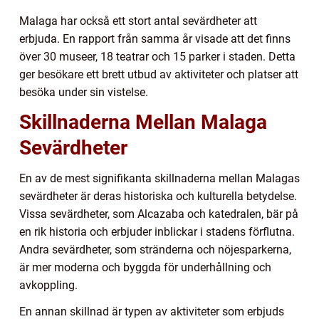
Malaga har också ett stort antal sevärdheter att
erbjuda. En rapport från samma år visade att det finns
över 30 museer, 18 teatrar och 15 parker i staden. Detta
ger besökare ett brett utbud av aktiviteter och platser att
besöka under sin vistelse.
Skillnaderna Mellan Malaga
Sevärdheter
En av de mest signifikanta skillnaderna mellan Malagas
sevärdheter är deras historiska och kulturella betydelse.
Vissa sevärdheter, som Alcazaba och katedralen, bär på
en rik historia och erbjuder inblickar i stadens förflutna.
Andra sevärdheter, som stränderna och nöjesparkerna,
är mer moderna och byggda för underhållning och
avkoppling.
En annan skillnad är typen av aktiviteter som erbjuds