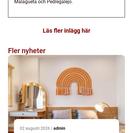
Malagueta och Pedregalejo.
Läs fler inlägg här
Fler nyheter
02 augusti 2026
admin