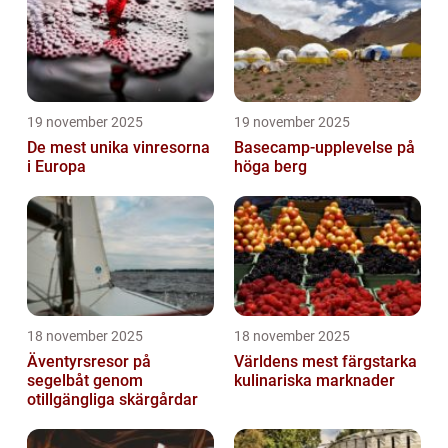
19 november 2025
19 november 2025
De mest unika vinresorna
Basecamp-upplevelse på
i Europa
höga berg
18 november 2025
18 november 2025
Äventyrsresor på
Världens mest färgstarka
segelbåt genom
kulinariska marknader
otillgängliga skärgårdar