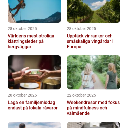
28 oktober 2025
28 oktober 2025
Världens mest otroliga
Upptäck vinrankor och
klättringsleder på
småskaliga vingårdar i
bergväggar
Europa
28 oktober 2025
22 oktober 2025
Laga en familjemiddag
Weekendresor med fokus
endast på lokala råvaror
på mindfulness och
välmående