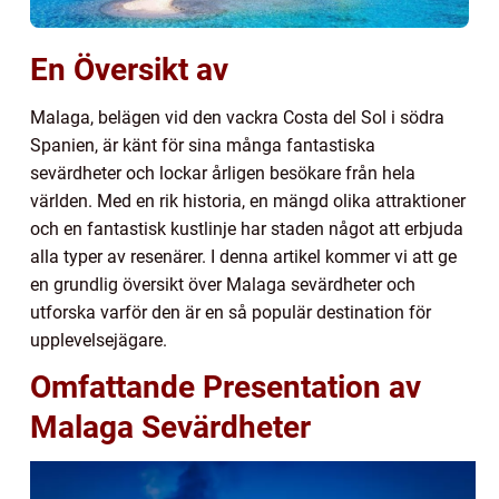
En Översikt av
Malaga, belägen vid den vackra Costa del Sol i södra
Spanien, är känt för sina många fantastiska
sevärdheter och lockar årligen besökare från hela
världen. Med en rik historia, en mängd olika attraktioner
och en fantastisk kustlinje har staden något att erbjuda
alla typer av resenärer. I denna artikel kommer vi att ge
en grundlig översikt över Malaga sevärdheter och
utforska varför den är en så populär destination för
upplevelsejägare.
Omfattande Presentation av
Malaga Sevärdheter