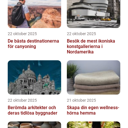
22 oktober 2025
22 oktober 2025
De bästa destinationerna
Besök de mest ikoniska
för canyoning
konstgallerierna i
Nordamerika
22 oktober 2025
21 oktober 2025
Berömda arkitekter och
Skapa din egen wellness-
deras tidlösa byggnader
hörna hemma