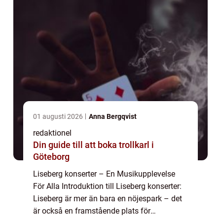
01 augusti 2026
Anna Bergqvist
redaktionel
Din guide till att boka trollkarl i
Göteborg
Liseberg konserter – En Musikupplevelse
För Alla Introduktion till Liseberg konserter:
Liseberg är mer än bara en nöjespark – det
är också en framstående plats för