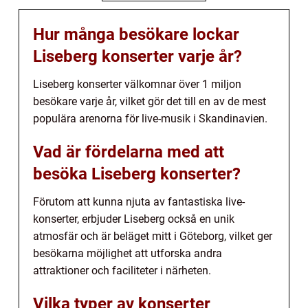
Hur många besökare lockar
Liseberg konserter varje år?
Liseberg konserter välkomnar över 1 miljon
besökare varje år, vilket gör det till en av de mest
populära arenorna för live-musik i Skandinavien.
Vad är fördelarna med att
besöka Liseberg konserter?
Förutom att kunna njuta av fantastiska live-
konserter, erbjuder Liseberg också en unik
atmosfär och är beläget mitt i Göteborg, vilket ger
besökarna möjlighet att utforska andra
attraktioner och faciliteter i närheten.
Vilka typer av konserter