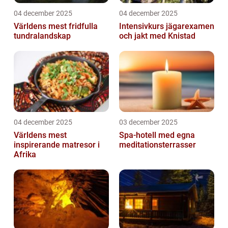
04 december 2025
04 december 2025
Världens mest fridfulla
Intensivkurs jägarexamen
tundralandskap
och jakt med Knistad
04 december 2025
03 december 2025
Världens mest
Spa-hotell med egna
inspirerande matresor i
meditationsterrasser
Afrika