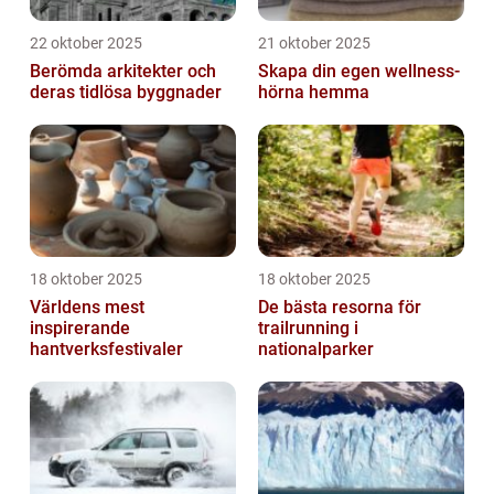
22 oktober 2025
21 oktober 2025
Berömda arkitekter och
Skapa din egen wellness-
deras tidlösa byggnader
hörna hemma
18 oktober 2025
18 oktober 2025
Världens mest
De bästa resorna för
inspirerande
trailrunning i
hantverksfestivaler
nationalparker