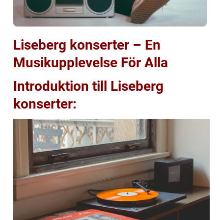
Liseberg konserter – En
Musikupplevelse För Alla
Introduktion till Liseberg
konserter: