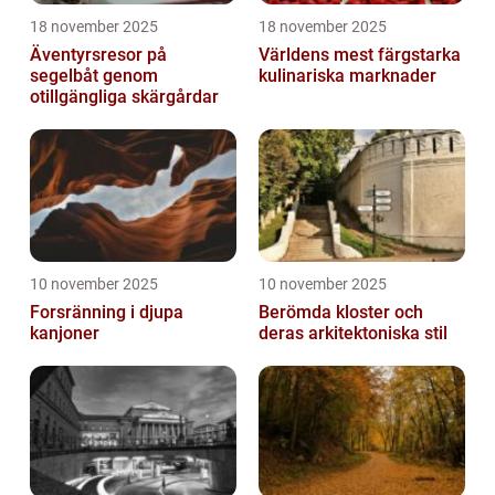
18 november 2025
18 november 2025
Äventyrsresor på
Världens mest färgstarka
segelbåt genom
kulinariska marknader
otillgängliga skärgårdar
10 november 2025
10 november 2025
Forsränning i djupa
Berömda kloster och
kanjoner
deras arkitektoniska stil