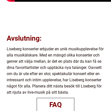
Avslutning:
Liseberg konserter erbjuder en unik musikupplevelse för
alla musikälskare. Med en mängd olika konserter och
genrer att välja mellan, är det en plats där du kan få se
dina favoritartister och upptäcka nya talanger. Oavsett
om du är ute efter en stor, spektakulär konsert eller en
intressant och intim upplevelse, har Liseberg konserter
något för alla. Planera ditt nästa besök till Liseberg för
att njuta av live-musik på sitt bästa.
FAQ