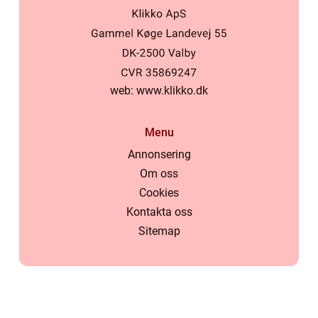
web:
www.klikko.dk
Menu
Annonsering
Om oss
Cookies
Kontakta oss
Sitemap