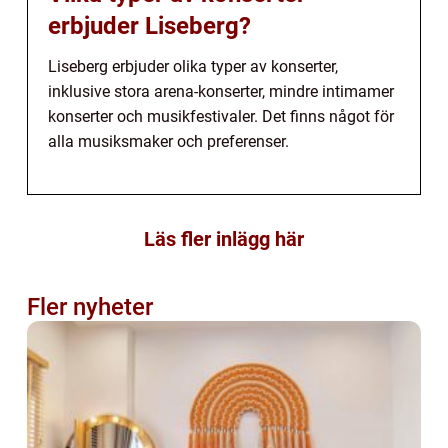
erbjuder Liseberg?
Liseberg erbjuder olika typer av konserter,
inklusive stora arena-konserter, mindre intimamer
konserter och musikfestivaler. Det finns något för
alla musiksmaker och preferenser.
Läs fler inlägg här
Fler nyheter