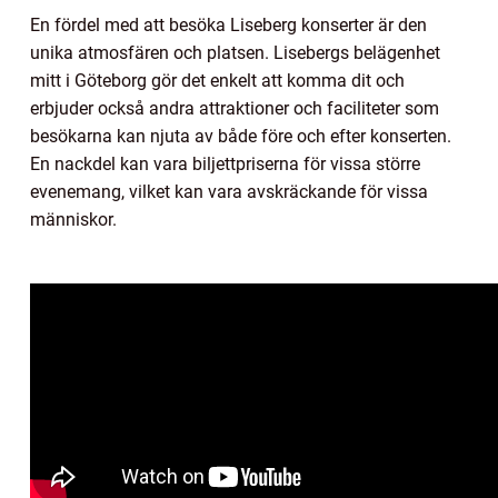
En fördel med att besöka Liseberg konserter är den
unika atmosfären och platsen. Lisebergs belägenhet
mitt i Göteborg gör det enkelt att komma dit och
erbjuder också andra attraktioner och faciliteter som
besökarna kan njuta av både före och efter konserten.
En nackdel kan vara biljettpriserna för vissa större
evenemang, vilket kan vara avskräckande för vissa
människor.