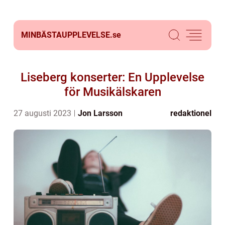
MINBÄSTAUPPLEVELSE.
se
Liseberg konserter: En Upplevelse
för Musikälskaren
27 augusti 2023
Jon Larsson
redaktionel