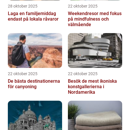
28 oktober 2025
22 oktober 2025
Laga en familjemiddag
Weekendresor med fokus
endast på lokala råvaror
på mindfulness och
välmående
22 oktober 2025
22 oktober 2025
De bästa destinationerna
Besök de mest ikoniska
för canyoning
konstgallerierna i
Nordamerika