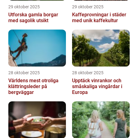
29 oktober 2025
29 oktober 2025
Utforska gamla borgar
Kaffeprovningar i städer
med sagolik utsikt
med unik kaffekultur
28 oktober 2025
28 oktober 2025
Världens mest otroliga
Upptäck vinrankor och
klättringsleder på
småskaliga vingårdar i
bergväggar
Europa