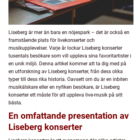
Liseberg är mer än bara en nöjespark – det är också en
framstående plats för livekonserter och
musikupplevelser. Varje år lockar Liseberg konserter
tusentals besökare som vill uppleva sina favoritartister i
en unik miljö. Denna artikel kommer att ta dig med på
en utforskning av Liseberg konserter, från dess olika
typer till dess rika historia. Oavsett om du är en inbiten
musikälskare eller en nyfiken besökare, är Liseberg
konserter ett måste för att uppleva live-musik på sitt
bästa.
En omfattande presentation av
Liseberg konserter