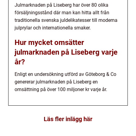
Julmarknaden på Liseberg har över 80 olika
försäljningsstånd där man kan hitta allt från
traditionella svenska juldelikatesser till moderna
julprylar och internationella smaker.
Hur mycket omsätter
julmarknaden på Liseberg varje
år?
Enligt en undersökning utförd av Göteborg & Co
genererar julmarknaden på Liseberg en
omsättning på över 100 miljoner kr varje år.
Läs fler inlägg här