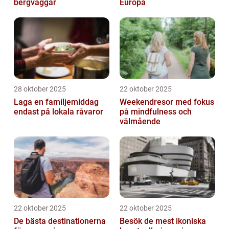
bergväggar
Europa
28 oktober 2025
22 oktober 2025
Laga en familjemiddag
Weekendresor med fokus
endast på lokala råvaror
på mindfulness och
välmående
22 oktober 2025
22 oktober 2025
De bästa destinationerna
Besök de mest ikoniska