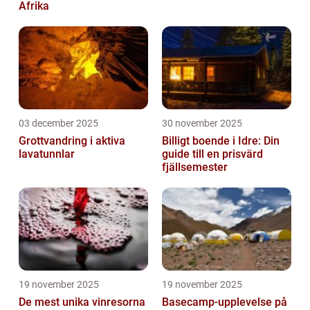
Afrika
03 december 2025
30 november 2025
Grottvandring i aktiva
Billigt boende i Idre: Din
lavatunnlar
guide till en prisvärd
fjällsemester
19 november 2025
19 november 2025
De mest unika vinresorna
Basecamp-upplevelse på