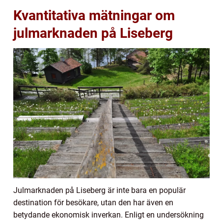
Kvantitativa mätningar om
julmarknaden på Liseberg
Julmarknaden på Liseberg är inte bara en populär
destination för besökare, utan den har även en
betydande ekonomisk inverkan. Enligt en undersökning