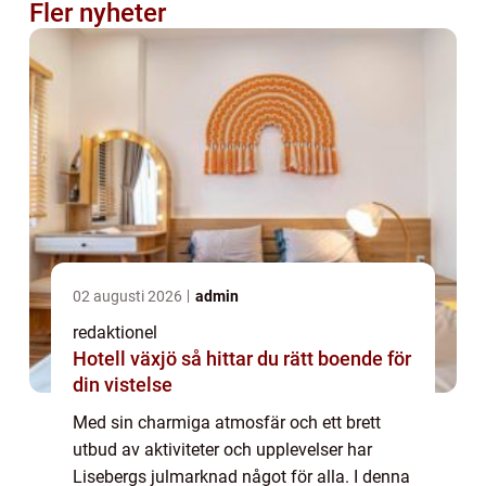
Fler nyheter
02 augusti 2026
admin
redaktionel
Hotell växjö så hittar du rätt boende för
din vistelse
Med sin charmiga atmosfär och ett brett
utbud av aktiviteter och upplevelser har
Lisebergs julmarknad något för alla. I denna