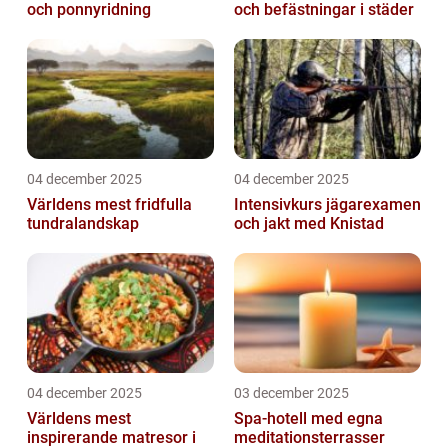
och ponnyridning
och befästningar i städer
04 december 2025
04 december 2025
Världens mest fridfulla
Intensivkurs jägarexamen
tundralandskap
och jakt med Knistad
04 december 2025
03 december 2025
Världens mest
Spa-hotell med egna
inspirerande matresor i
meditationsterrasser