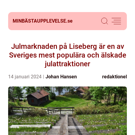
MINBÄSTAUPPLEVELSE.
se
Julmarknaden på Liseberg är en av
Sveriges mest populära och älskade
julattraktioner
14 januari 2024
Johan Hansen
redaktionel