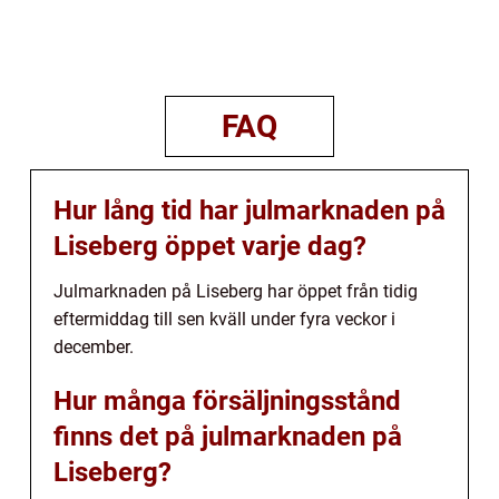
FAQ
Hur lång tid har julmarknaden på
Liseberg öppet varje dag?
Julmarknaden på Liseberg har öppet från tidig
eftermiddag till sen kväll under fyra veckor i
december.
Hur många försäljningsstånd
finns det på julmarknaden på
Liseberg?