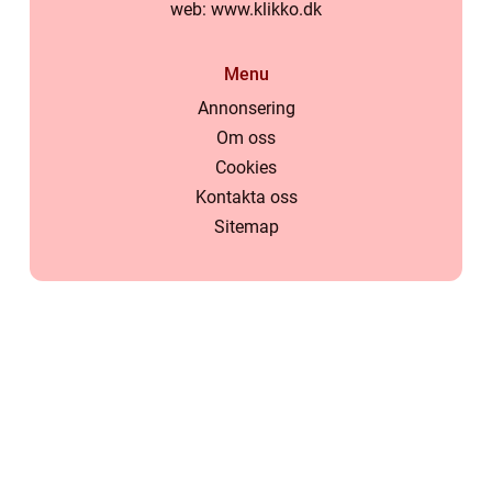
web:
www.klikko.dk
Menu
Annonsering
Om oss
Cookies
Kontakta oss
Sitemap