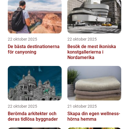
22 oktober 2025
22 oktober 2025
De bästa destinationerna
Besök de mest ikoniska
för canyoning
konstgallerierna i
Nordamerika
22 oktober 2025
21 oktober 2025
Berömda arkitekter och
Skapa din egen wellness-
deras tidlösa byggnader
hörna hemma