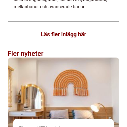
mellanbanor och avancerade banor.
Läs fler inlägg här
Fler nyheter