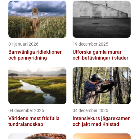
01 januari 2026
19 december 2025
Barnvänliga ridlektioner
Utforska gamla murar
och ponnyridning
och befästningar i städer
04 december 2025
04 december 2025
Världens mest fridfulla
Intensivkurs jägarexamen
tundralandskap
och jakt med Knistad