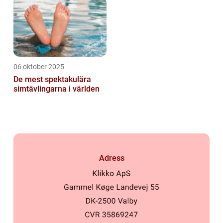
06 oktober 2025
De mest spektakulära
simtävlingarna i världen
Adress