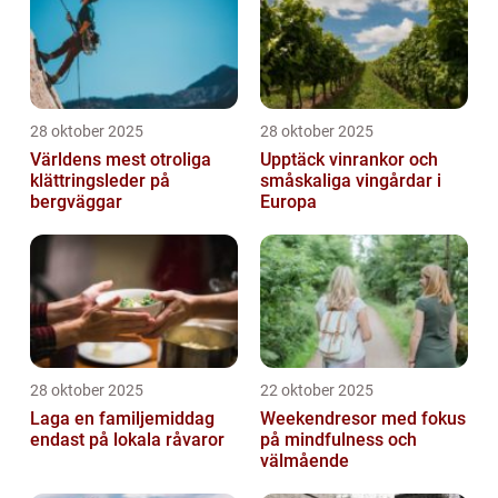
28 oktober 2025
28 oktober 2025
Världens mest otroliga
Upptäck vinrankor och
klättringsleder på
småskaliga vingårdar i
bergväggar
Europa
28 oktober 2025
22 oktober 2025
Laga en familjemiddag
Weekendresor med fokus
endast på lokala råvaror
på mindfulness och
välmående