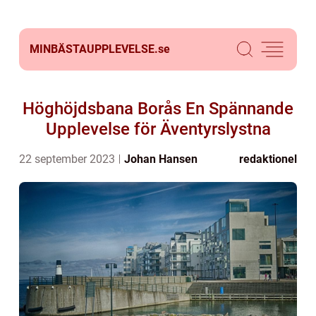
MINBÄSTAUPPLEVELSE.
se
Höghöjdsbana Borås En Spännande
Upplevelse för Äventyrslystna
22 september 2023
Johan Hansen
redaktionel