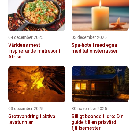
04 december 2025
03 december 2025
Världens mest
Spa-hotell med egna
inspirerande matresor i
meditationsterrasser
Afrika
03 december 2025
30 november 2025
Grottvandring i aktiva
Billigt boende i Idre: Din
lavatunnlar
guide till en prisvärd
fjällsemester