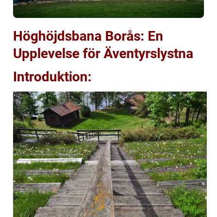
Höghöjdsbana Borås: En
Upplevelse för Äventyrslystna
Introduktion: