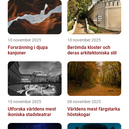
10 november 2025
10 november 2025
Forsränning i djupa
Berömda kloster och
kanjoner
deras arkitektoniska stil
10 november 2025
08 november 2025
Utforska världens mest
Världens mest färgstarka
ikoniska stadsteatrar
höstskogar