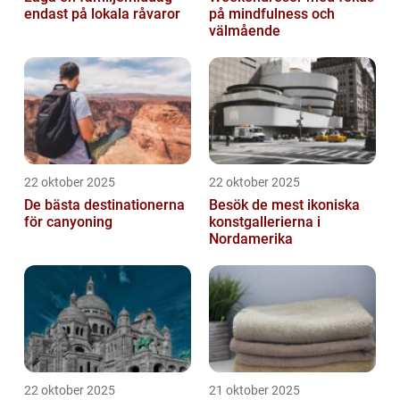
endast på lokala råvaror
på mindfulness och
välmående
22 oktober 2025
22 oktober 2025
De bästa destinationerna
Besök de mest ikoniska
för canyoning
konstgallerierna i
Nordamerika
22 oktober 2025
21 oktober 2025