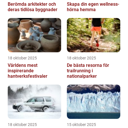
Berömda arkitekter och
Skapa din egen wellness-
deras tidlösa byggnader
hörna hemma
18 oktober 2025
18 oktober 2025
Världens mest
De bästa resorna för
inspirerande
trailrunning i
hantverksfestivaler
nationalparker
18 oktober 2025
15 oktober 2025