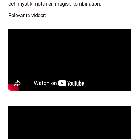
och mystik möts i en magisk kombination.
Relevanta videor: