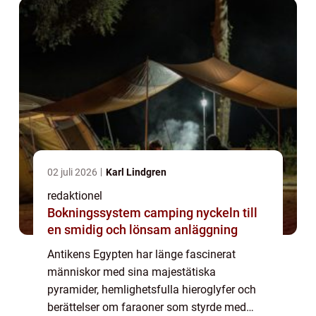
02 juli 2026
Karl Lindgren
redaktionel
Bokningssystem camping nyckeln till
en smidig och lönsam anläggning
Antikens Egypten har länge fascinerat
människor med sina majestätiska
pyramider, hemlighetsfulla hieroglyfer och
berättelser om faraoner som styrde med