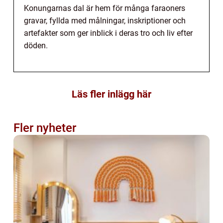
Konungarnas dal är hem för många faraoners
gravar, fyllda med målningar, inskriptioner och
artefakter som ger inblick i deras tro och liv efter
döden.
Läs fler inlägg här
Fler nyheter