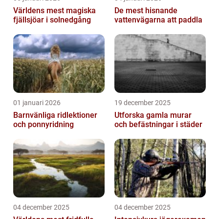
Världens mest magiska
De mest hisnande
fjällsjöar i solnedgång
vattenvägarna att paddla
01 januari 2026
19 december 2025
Barnvänliga ridlektioner
Utforska gamla murar
och ponnyridning
och befästningar i städer
04 december 2025
04 december 2025