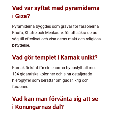
Vad var syftet med pyramiderna
i Giza?
Pyramiderna byggdes som gravar för faraonerna
Khufu, Khafre och Menkaure, för att säkra deras
väg till efterlivet och visa deras makt och religiösa
betydelse.
Vad gör templet i Karnak unikt?
Karnak är känt för sin enorma hypostylhall med
134 gigantiska kolonner och sina detaljerade
hieroglyfer som berättar om gudar, krig och
faraoner.
Vad kan man förvänta sig att se
i Konungarnas dal?