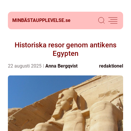
MINBÄSTAUPPLEVELSE.
se
Historiska resor genom antikens
Egypten
22 augusti 2025
Anna Bergqvist
redaktionel