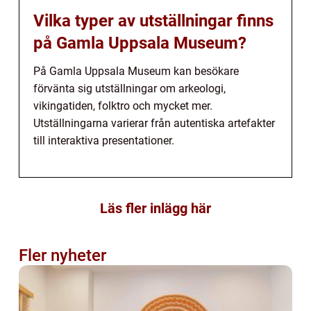
Vilka typer av utställningar finns
på Gamla Uppsala Museum?
På Gamla Uppsala Museum kan besökare
förvänta sig utställningar om arkeologi,
vikingatiden, folktro och mycket mer.
Utställningarna varierar från autentiska artefakter
till interaktiva presentationer.
Läs fler inlägg här
Fler nyheter