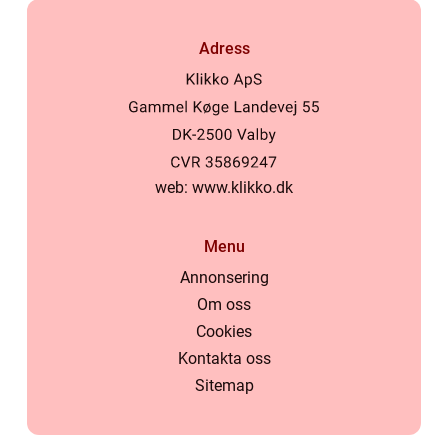
Adress
web:
www.klikko.dk
Menu
Annonsering
Om oss
Cookies
Kontakta oss
Sitemap