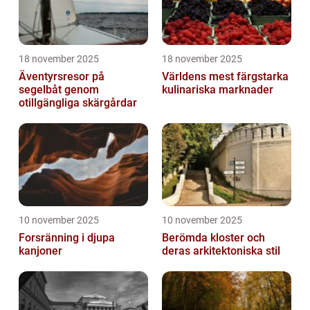
18 november 2025
18 november 2025
Äventyrsresor på
Världens mest färgstarka
segelbåt genom
kulinariska marknader
otillgängliga skärgårdar
10 november 2025
10 november 2025
Forsränning i djupa
Berömda kloster och
kanjoner
deras arkitektoniska stil