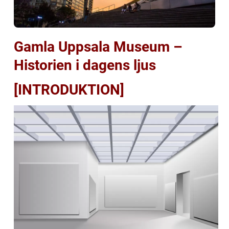
Gamla Uppsala Museum –
Historien i dagens ljus
[INTRODUKTION]