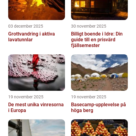
03 december 2025
30 november 2025
Grottvandring i aktiva
Billigt boende i Idre: Din
lavatunnlar
guide till en prisvärd
fjällsemester
19 november 2025
19 november 2025
De mest unika vinresorna
Basecamp-upplevelse på
i Europa
höga berg