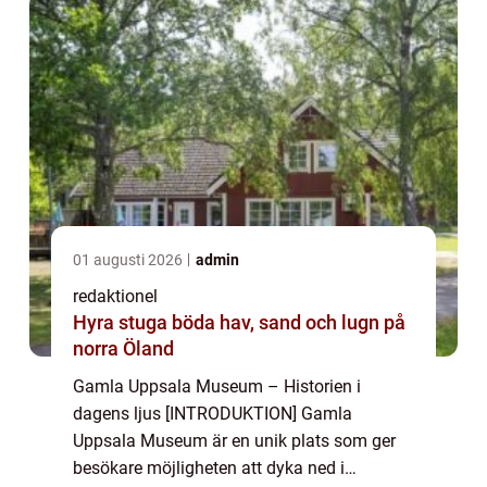
01 augusti 2026
admin
redaktionel
Hyra stuga böda hav, sand och lugn på
norra Öland
Gamla Uppsala Museum – Historien i
dagens ljus [INTRODUKTION] Gamla
Uppsala Museum är en unik plats som ger
besökare möjligheten att dyka ned i