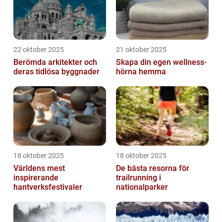
22 oktober 2025
21 oktober 2025
Berömda arkitekter och
Skapa din egen wellness-
deras tidlösa byggnader
hörna hemma
18 oktober 2025
18 oktober 2025
Världens mest
De bästa resorna för
inspirerande
trailrunning i
hantverksfestivaler
nationalparker