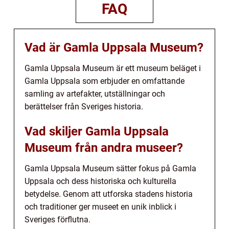
FAQ
Vad är Gamla Uppsala Museum?
Gamla Uppsala Museum är ett museum beläget i
Gamla Uppsala som erbjuder en omfattande
samling av artefakter, utställningar och
berättelser från Sveriges historia.
Vad skiljer Gamla Uppsala
Museum från andra museer?
Gamla Uppsala Museum sätter fokus på Gamla
Uppsala och dess historiska och kulturella
betydelse. Genom att utforska stadens historia
och traditioner ger museet en unik inblick i
Sveriges förflutna.