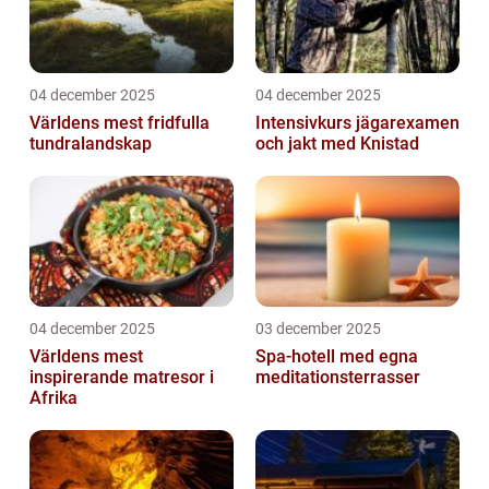
04 december 2025
04 december 2025
Världens mest fridfulla
Intensivkurs jägarexamen
tundralandskap
och jakt med Knistad
04 december 2025
03 december 2025
Världens mest
Spa-hotell med egna
inspirerande matresor i
meditationsterrasser
Afrika