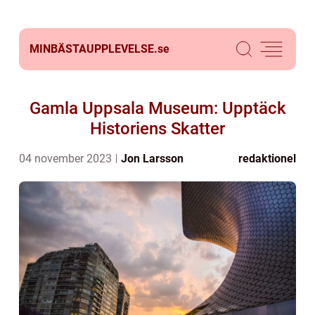
MINBÄSTAUPPLEVELSE.
se
Gamla Uppsala Museum: Upptäck
Historiens Skatter
04 november 2023
Jon Larsson
redaktionel