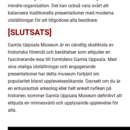
mindre organisation. Det kan också vara svårt att
balansera traditionella presentationer med moderna
utställningar för att tillgodose alla besökare.
[SLUTSATS]
Gamla Uppsala Museum är en oändlig skattkista av
historiska föremål och berättelser som erbjuder en
fascinerande resa till forntidens Gamla Uppsala. Med
sina otaliga utställningar och engagerande
presentationer har detta museum fortjänt sin
popularitet bland upplevelsesökande. Oavsett om du är
en entusiastisk arkeolog eller helt enkelt nyfiken på
historien, kommer Gamla Uppsala Museum definitivt att
erbjuda en minnesvärd och upplysande upplevelse för
alla.