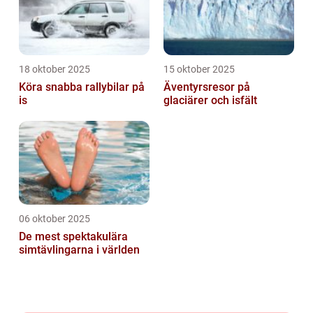
18 oktober 2025
15 oktober 2025
Köra snabba rallybilar på
Äventyrsresor på
is
glaciärer och isfält
06 oktober 2025
De mest spektakulära
simtävlingarna i världen