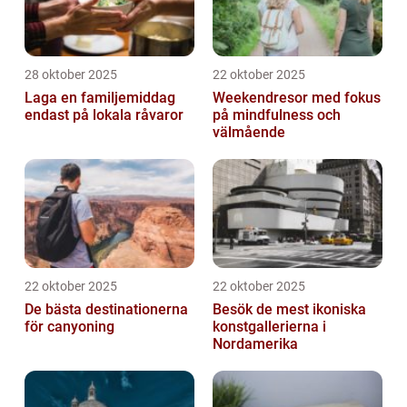
28 oktober 2025
22 oktober 2025
Laga en familjemiddag
Weekendresor med fokus
endast på lokala råvaror
på mindfulness och
välmående
22 oktober 2025
22 oktober 2025
De bästa destinationerna
Besök de mest ikoniska
för canyoning
konstgallerierna i
Nordamerika