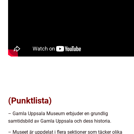
(Punktlista)
– Gamla Uppsala Museum erbjuder en grundlig
samtidsbild av Gamla Uppsala och dess historia.
– Museet är uppdelat i flera sektioner som täcker olika