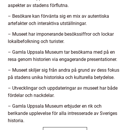
aspekter av stadens förflutna.
– Besökare kan förvänta sig en mix av autentiska
artefakter och interaktiva utställningar.
– Museet har imponerande besökssiffror och lockar
lokalbefolkning och turister.
– Gamla Uppsala Museum tar besökarna med på en
resa genom historien via engagerande presentationer.
– Museet skiljer sig från andra på grund av dess fokus
på stadens unika historiska och kulturella betydelse.
– Utvecklingar och uppdateringar av museet har både
fördelar och nackdelar.
– Gamla Uppsala Museum erbjuder en rik och
berikande upplevelse för alla intresserade av Sveriges
historia.