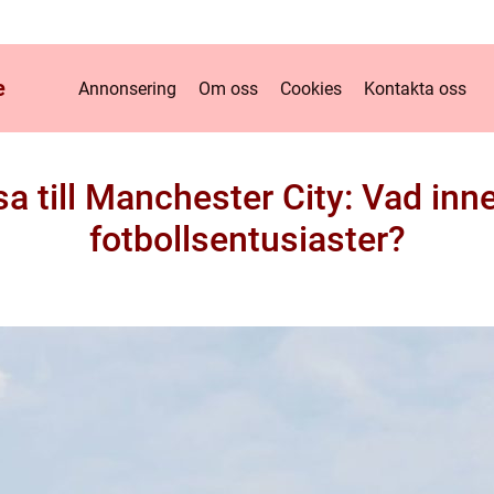
e
Annonsering
Om oss
Cookies
Kontakta oss
sa till Manchester City: Vad inne
fotbollsentusiaster?