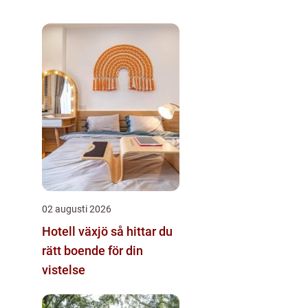
02 augusti 2026
Hotell växjö så hittar du
rätt boende för din
vistelse