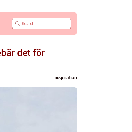
bär det för
inspiration