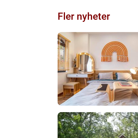
Fler nyheter