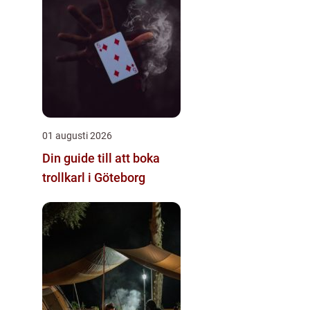
01 augusti 2026
Din guide till att boka
trollkarl i Göteborg