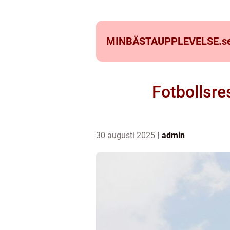
MINBÄSTAUPPLEVELSE.
s
Fotbollsre
30 augusti 2025
admin