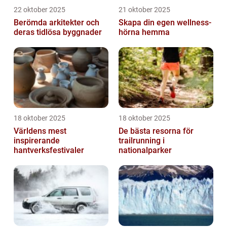
22 oktober 2025
21 oktober 2025
Berömda arkitekter och
Skapa din egen wellness-
deras tidlösa byggnader
hörna hemma
18 oktober 2025
18 oktober 2025
Världens mest
De bästa resorna för
inspirerande
trailrunning i
hantverksfestivaler
nationalparker