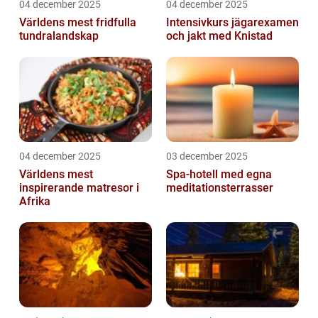
04 december 2025
04 december 2025
Världens mest fridfulla
Intensivkurs jägarexamen
tundralandskap
och jakt med Knistad
04 december 2025
03 december 2025
Världens mest
Spa-hotell med egna
inspirerande matresor i
meditationsterrasser
Afrika