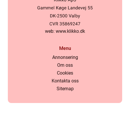
web:
www.klikko.dk
Menu
Annonsering
Om oss
Cookies
Kontakta oss
Sitemap