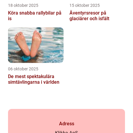
18 oktober 2025
15 oktober 2025
Köra snabba rallybilar på
Äventyrsresor på
is
glaciärer och isfält
06 oktober 2025
De mest spektakulära
simtävlingarna i världen
Adress