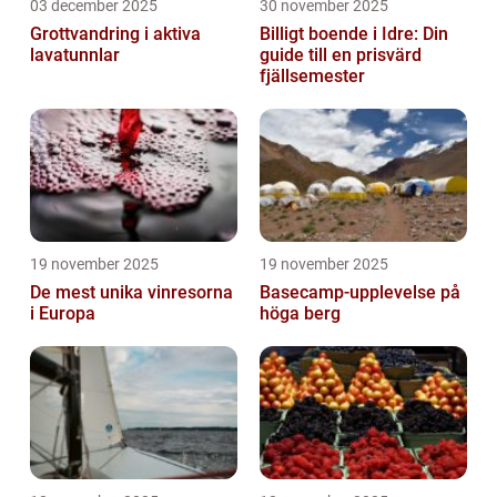
03 december 2025
30 november 2025
Grottvandring i aktiva
Billigt boende i Idre: Din
lavatunnlar
guide till en prisvärd
fjällsemester
19 november 2025
19 november 2025
De mest unika vinresorna
Basecamp-upplevelse på
i Europa
höga berg