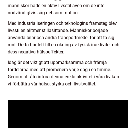
människor hade en aktiv livsstil även om de inte
nödvändigtvis såg det som motion.
Med industrialiseringen och teknologins framsteg blev
livsstilen alltmer stillasittande. Människor började
använda bilar och andra transportmedel för att ta sig
runt. Detta har lett till en ökning av fysisk inaktivitet och
dess negativa hälsoeffekter.
Idag är det viktigt att uppmärksamma och främja
fördelarna med att promenera varje dag i en timme.
Genom att återinföra denna enkla aktivitet i våra liv kan
vi förbättra vår hälsa, styrka och livskvalitet.