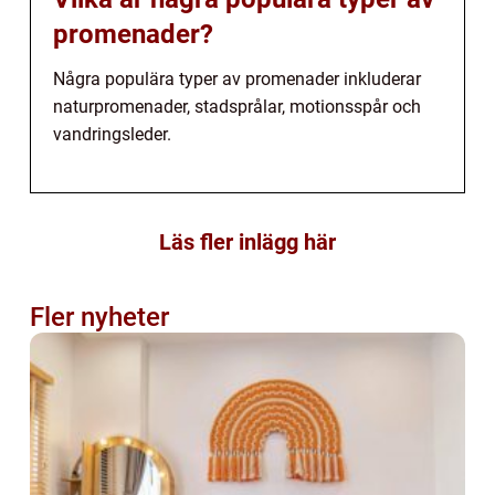
promenader?
Några populära typer av promenader inkluderar
naturpromenader, stadsprålar, motionsspår och
vandringsleder.
Läs fler inlägg här
Fler nyheter