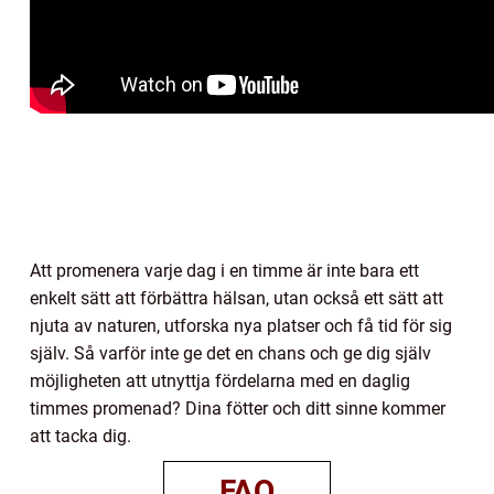
Att promenera varje dag i en timme är inte bara ett
enkelt sätt att förbättra hälsan, utan också ett sätt att
njuta av naturen, utforska nya platser och få tid för sig
själv. Så varför inte ge det en chans och ge dig själv
möjligheten att utnyttja fördelarna med en daglig
timmes promenad? Dina fötter och ditt sinne kommer
att tacka dig.
FAQ