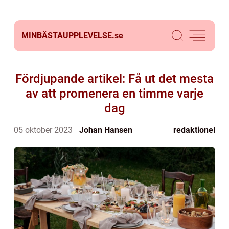
MINBÄSTAUPPLEVELSE.
se
Fördjupande artikel: Få ut det mesta
av att promenera en timme varje
dag
05 oktober 2023
Johan Hansen
redaktionel