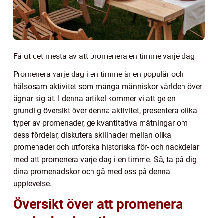
Få ut det mesta av att promenera en timme varje dag
Promenera varje dag i en timme är en populär och
hälsosam aktivitet som många människor världen över
ägnar sig åt. I denna artikel kommer vi att ge en
grundlig översikt över denna aktivitet, presentera olika
typer av promenader, ge kvantitativa mätningar om
dess fördelar, diskutera skillnader mellan olika
promenader och utforska historiska för- och nackdelar
med att promenera varje dag i en timme. Så, ta på dig
dina promenadskor och gå med oss på denna
upplevelse.
Översikt över att promenera