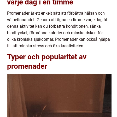
varje dag i en timme
Promenader är ett enkelt sätt att förbättra hälsan och
välbefinnandet. Genom att ägna en timme varje dag åt
denna aktivitet kan du förbättra konditionen, sänka
blodtrycket, förbränna kalorier och minska risken för
olika kroniska sjukdomar. Promenader kan också hjälpa
till att minska stress och öka kreativiteten.
Typer och popularitet av
promenader