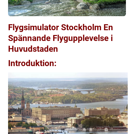
Flygsimulator Stockholm En
Spännande Flygupplevelse i
Huvudstaden
Introduktion: