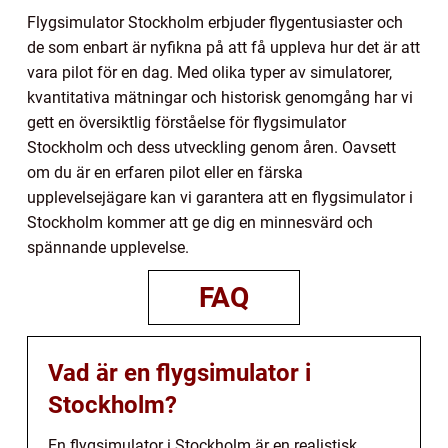
Flygsimulator Stockholm erbjuder flygentusiaster och
de som enbart är nyfikna på att få uppleva hur det är att
vara pilot för en dag. Med olika typer av simulatorer,
kvantitativa mätningar och historisk genomgång har vi
gett en översiktlig förståelse för flygsimulator
Stockholm och dess utveckling genom åren. Oavsett
om du är en erfaren pilot eller en färska
upplevelsejägare kan vi garantera att en flygsimulator i
Stockholm kommer att ge dig en minnesvärd och
spännande upplevelse.
FAQ
Vad är en flygsimulator i
Stockholm?
En flygsimulator i Stockholm är en realistisk