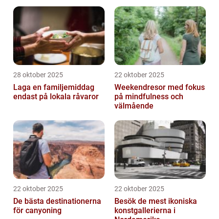
28 oktober 2025
22 oktober 2025
Laga en familjemiddag
Weekendresor med fokus
endast på lokala råvaror
på mindfulness och
välmående
22 oktober 2025
22 oktober 2025
De bästa destinationerna
Besök de mest ikoniska
för canyoning
konstgallerierna i