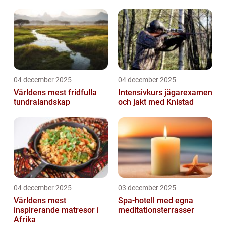
04 december 2025
04 december 2025
Världens mest fridfulla
Intensivkurs jägarexamen
tundralandskap
och jakt med Knistad
04 december 2025
03 december 2025
Världens mest
Spa-hotell med egna
inspirerande matresor i
meditationsterrasser
Afrika