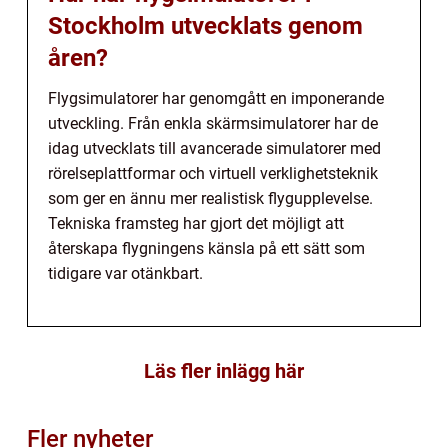
Stockholm utvecklats genom
åren?
Flygsimulatorer har genomgått en imponerande
utveckling. Från enkla skärmsimulatorer har de
idag utvecklats till avancerade simulatorer med
rörelseplattformar och virtuell verklighetsteknik
som ger en ännu mer realistisk flygupplevelse.
Tekniska framsteg har gjort det möjligt att
återskapa flygningens känsla på ett sätt som
tidigare var otänkbart.
Läs fler inlägg här
Fler nyheter