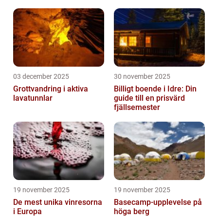
03 december 2025
30 november 2025
Grottvandring i aktiva
Billigt boende i Idre: Din
lavatunnlar
guide till en prisvärd
fjällsemester
19 november 2025
19 november 2025
De mest unika vinresorna
Basecamp-upplevelse på
i Europa
höga berg