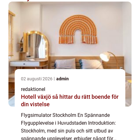
02 augusti 2026
admin
redaktionel
Hotell växjö så hittar du rätt boende för
din vistelse
Flygsimulator Stockholm En Spännande
Flygupplevelse i Huvudstaden Introduktion:
Stockholm, med sin puls och sitt utbud av
spännande upplevelser, erbjuder något för