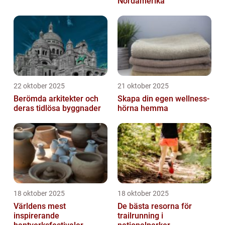
Nordamerika
22 oktober 2025
21 oktober 2025
Berömda arkitekter och
Skapa din egen wellness-
deras tidlösa byggnader
hörna hemma
18 oktober 2025
18 oktober 2025
Världens mest
De bästa resorna för
inspirerande
trailrunning i