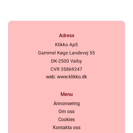
Adress
web:
www.klikko.dk
Menu
Annonsering
Om oss
Cookies
Kontakta oss