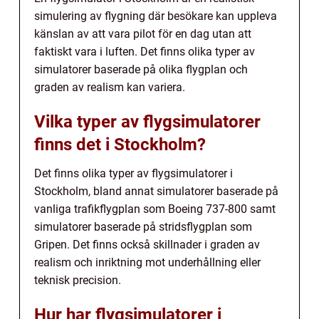
simulering av flygning där besökare kan uppleva
känslan av att vara pilot för en dag utan att
faktiskt vara i luften. Det finns olika typer av
simulatorer baserade på olika flygplan och
graden av realism kan variera.
Vilka typer av flygsimulatorer
finns det i Stockholm?
Det finns olika typer av flygsimulatorer i
Stockholm, bland annat simulatorer baserade på
vanliga trafikflygplan som Boeing 737-800 samt
simulatorer baserade på stridsflygplan som
Gripen. Det finns också skillnader i graden av
realism och inriktning mot underhållning eller
teknisk precision.
Hur har flygsimulatorer i