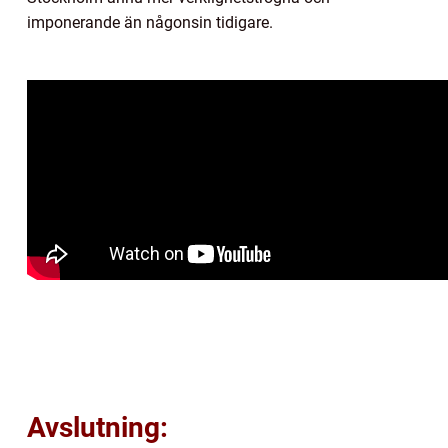
imponerande än någonsin tidigare.
Avslutning: