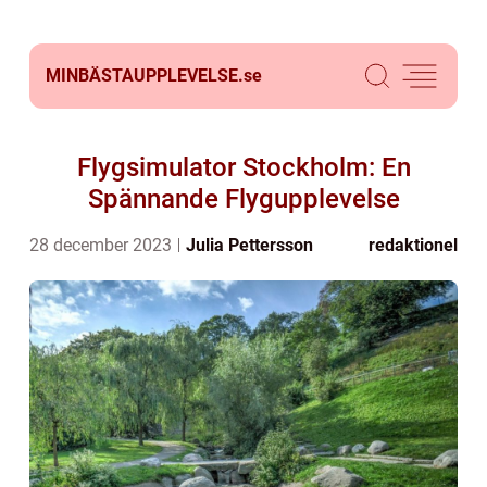
MINBÄSTAUPPLEVELSE.
se
Flygsimulator Stockholm: En
Spännande Flygupplevelse
28 december 2023
Julia Pettersson
redaktionel