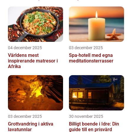
04 december 2025
03 december 2025
Världens mest
Spa-hotell med egna
inspirerande matresor i
meditationsterrasser
Afrika
03 december 2025
30 november 2025
Grottvandring i aktiva
Billigt boende i Idre: Din
lavatunnlar
guide till en prisvärd