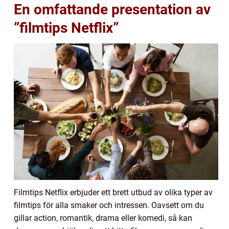
En omfattande presentation av
”filmtips Netflix”
Filmtips Netflix erbjuder ett brett utbud av olika typer av
filmtips för alla smaker och intressen. Oavsett om du
gillar action, romantik, drama eller komedi, så kan