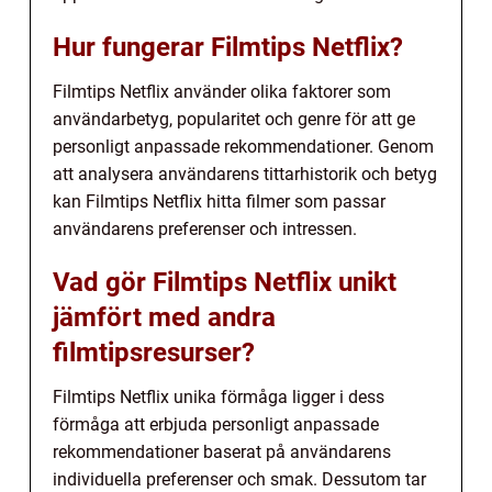
Hur fungerar Filmtips Netflix?
Filmtips Netflix använder olika faktorer som
användarbetyg, popularitet och genre för att ge
personligt anpassade rekommendationer. Genom
att analysera användarens tittarhistorik och betyg
kan Filmtips Netflix hitta filmer som passar
användarens preferenser och intressen.
Vad gör Filmtips Netflix unikt
jämfört med andra
filmtipsresurser?
Filmtips Netflix unika förmåga ligger i dess
förmåga att erbjuda personligt anpassade
rekommendationer baserat på användarens
individuella preferenser och smak. Dessutom tar