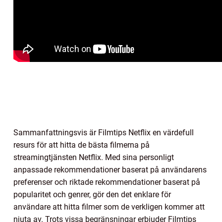
Sammanfattningsvis är Filmtips Netflix en värdefull
resurs för att hitta de bästa filmerna på
streamingtjänsten Netflix. Med sina personligt
anpassade rekommendationer baserat på användarens
preferenser och riktade rekommendationer baserat på
popularitet och genrer, gör den det enklare för
användare att hitta filmer som de verkligen kommer att
njuta av. Trots vissa begränsningar erbjuder Filmtips