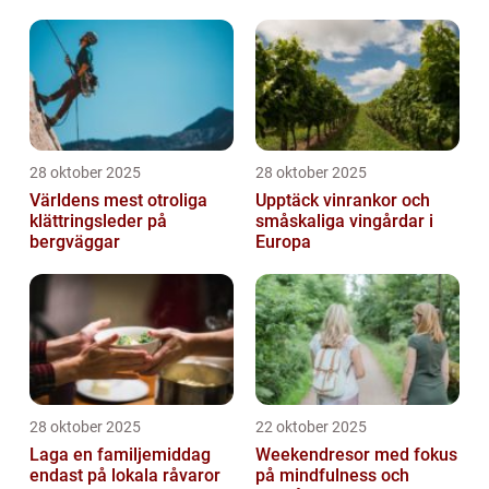
28 oktober 2025
28 oktober 2025
Världens mest otroliga
Upptäck vinrankor och
klättringsleder på
småskaliga vingårdar i
bergväggar
Europa
28 oktober 2025
22 oktober 2025
Laga en familjemiddag
Weekendresor med fokus
endast på lokala råvaror
på mindfulness och