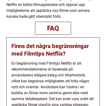
Netflix en bättre filmupplevelse och öppnar upp
möjligheterna att upptäcka nya filmer som annars
kanske hade gått obemärkt förbi.
FAQ
Finns det några begränsningar
med Filmtips Netflix?
En begränsning med Filmtips Netflix är att
rekommendationerna är baserade på
användarens tidigare betyg och tittarhistorik,
vilket kan begränsa möjligheten att hitta något
nytt och oväntat. Användare kan fastna i en
bubbla av filmer inom samma genre eller med
samma skådespelare. Det kan även vara svårt att
upptäcka filmer utanför sina vanliga intressen.