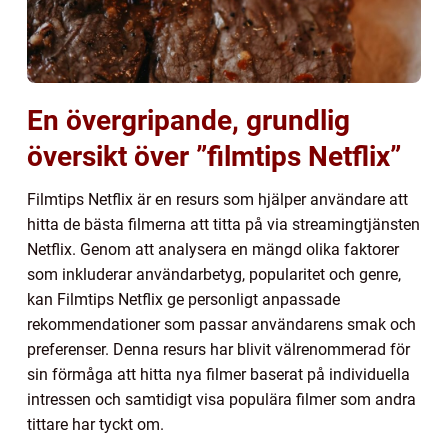
En övergripande, grundlig
översikt över ”filmtips Netflix”
Filmtips Netflix är en resurs som hjälper användare att
hitta de bästa filmerna att titta på via streamingtjänsten
Netflix. Genom att analysera en mängd olika faktorer
som inkluderar användarbetyg, popularitet och genre,
kan Filmtips Netflix ge personligt anpassade
rekommendationer som passar användarens smak och
preferenser. Denna resurs har blivit välrenommerad för
sin förmåga att hitta nya filmer baserat på individuella
intressen och samtidigt visa populära filmer som andra
tittare har tyckt om.