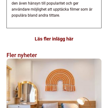
den även hänsyn till popularitet och ger
användare möjlighet att upptäcka filmer som är
populära bland andra tittare.
Läs fler inlägg här
Fler nyheter