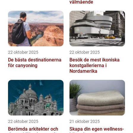
välmående
22 oktober 2025
22 oktober 2025
De bästa destinationerna
Besök de mest ikoniska
för canyoning
konstgallerierna i
Nordamerika
22 oktober 2025
21 oktober 2025
Berömda arkitekter och
Skapa din egen wellness-