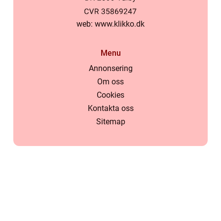
web:
www.klikko.dk
Menu
Annonsering
Om oss
Cookies
Kontakta oss
Sitemap