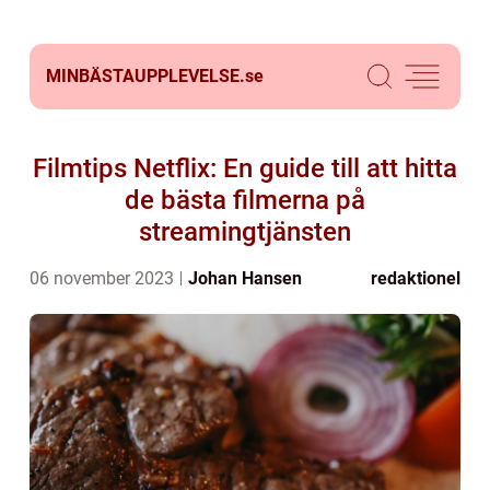
MINBÄSTAUPPLEVELSE.
se
Filmtips Netflix: En guide till att hitta
de bästa filmerna på
streamingtjänsten
06 november 2023
Johan Hansen
redaktionel