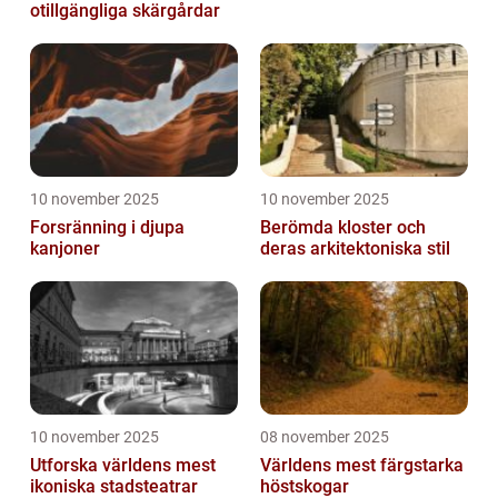
otillgängliga skärgårdar
10 november 2025
10 november 2025
Forsränning i djupa
Berömda kloster och
kanjoner
deras arkitektoniska stil
10 november 2025
08 november 2025
Utforska världens mest
Världens mest färgstarka
ikoniska stadsteatrar
höstskogar