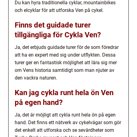
Du kan hyra traditionella cyklar, mountainbikes
och elcyklar för att utforska Ven på cykel.
Finns det guidade turer
tillgängliga för Cykla Ven?
Ja, det erbjuds guidade turer för de som föredrar
att ha en expert med sig under utflykten. Dessa
turer ger en fantastisk möjlighet att lära sig mer
om Vens historia samtidigt som man njuter av
den vackra naturen.
Kan jag cykla runt hela ön Ven
på egen hand?
Ja, det är möjligt att cykla runt hela ön på egen
hand. Det finns ett nätverk av cykelvägar som gör
det enkelt att utforska och se sevärdheter som