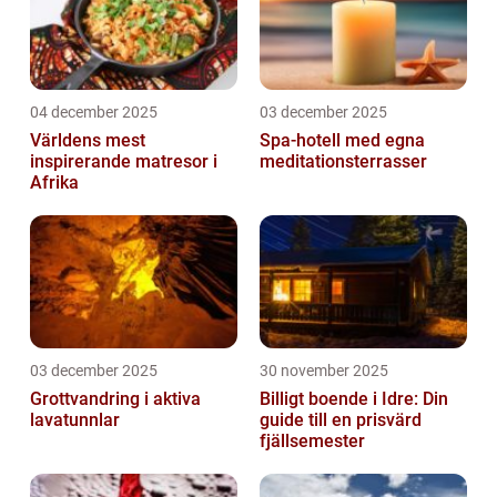
04 december 2025
03 december 2025
Världens mest
Spa-hotell med egna
inspirerande matresor i
meditationsterrasser
Afrika
03 december 2025
30 november 2025
Grottvandring i aktiva
Billigt boende i Idre: Din
lavatunnlar
guide till en prisvärd
fjällsemester