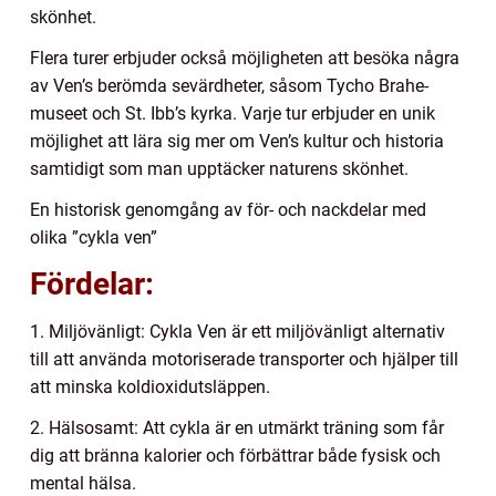
skönhet.
Flera turer erbjuder också möjligheten att besöka några
av Ven’s berömda sevärdheter, såsom Tycho Brahe-
museet och St. Ibb’s kyrka. Varje tur erbjuder en unik
möjlighet att lära sig mer om Ven’s kultur och historia
samtidigt som man upptäcker naturens skönhet.
En historisk genomgång av för- och nackdelar med
olika ”cykla ven”
Fördelar:
1. Miljövänligt: Cykla Ven är ett miljövänligt alternativ
till att använda motoriserade transporter och hjälper till
att minska koldioxidutsläppen.
2. Hälsosamt: Att cykla är en utmärkt träning som får
dig att bränna kalorier och förbättrar både fysisk och
mental hälsa.