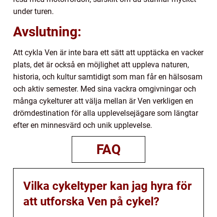
under turen.
Avslutning:
Att cykla Ven är inte bara ett sätt att upptäcka en vacker
plats, det är också en möjlighet att uppleva naturen,
historia, och kultur samtidigt som man får en hälsosam
och aktiv semester. Med sina vackra omgivningar och
många cykelturer att välja mellan är Ven verkligen en
drömdestination för alla upplevelsejägare som längtar
efter en minnesvärd och unik upplevelse.
FAQ
Vilka cykeltyper kan jag hyra för
att utforska Ven på cykel?