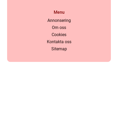
Menu
Annonsering
Om oss
Cookies
Kontakta oss
Sitemap