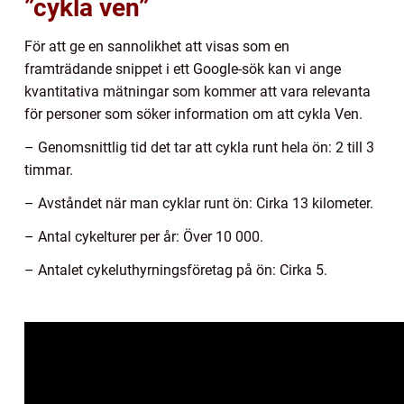
”cykla ven”
För att ge en sannolikhet att visas som en
framträdande snippet i ett Google-sök kan vi ange
kvantitativa mätningar som kommer att vara relevanta
för personer som söker information om att cykla Ven.
– Genomsnittlig tid det tar att cykla runt hela ön: 2 till 3
timmar.
– Avståndet när man cyklar runt ön: Cirka 13 kilometer.
– Antal cykelturer per år: Över 10 000.
– Antalet cykeluthyrningsföretag på ön: Cirka 5.