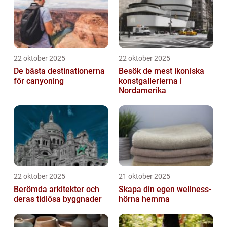
22 oktober 2025
22 oktober 2025
De bästa destinationerna
Besök de mest ikoniska
för canyoning
konstgallerierna i
Nordamerika
22 oktober 2025
21 oktober 2025
Berömda arkitekter och
Skapa din egen wellness-
deras tidlösa byggnader
hörna hemma