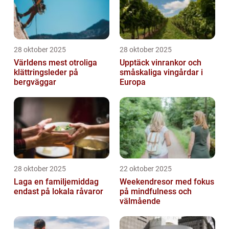
28 oktober 2025
28 oktober 2025
Världens mest otroliga
Upptäck vinrankor och
klättringsleder på
småskaliga vingårdar i
bergväggar
Europa
28 oktober 2025
22 oktober 2025
Laga en familjemiddag
Weekendresor med fokus
endast på lokala råvaror
på mindfulness och
välmående