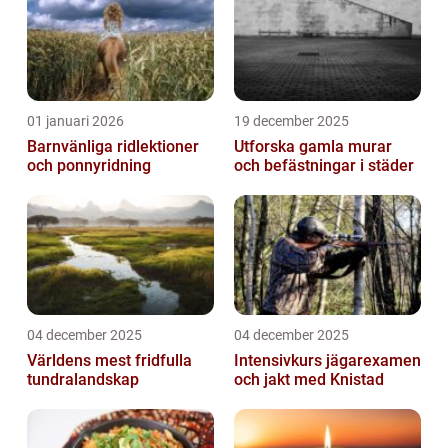
01 januari 2026
19 december 2025
Barnvänliga ridlektioner
Utforska gamla murar
och ponnyridning
och befästningar i städer
04 december 2025
04 december 2025
Världens mest fridfulla
Intensivkurs jägarexamen
tundralandskap
och jakt med Knistad