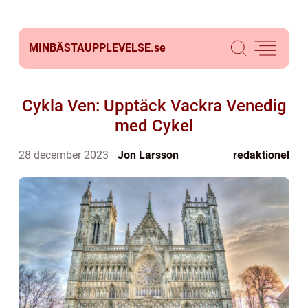
MINBÄSTAUPPLEVELSE.
se
Cykla Ven: Upptäck Vackra Venedig
med Cykel
28 december 2023
Jon Larsson
redaktionel