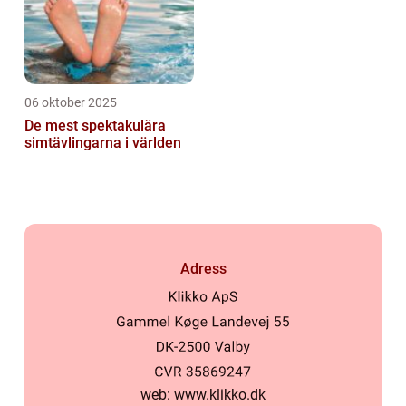
06 oktober 2025
De mest spektakulära
simtävlingarna i världen
Adress
web:
www.klikko.dk