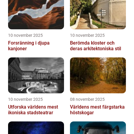
10 november 2025
10 november 2025
Forsränning i djupa
Berömda kloster och
kanjoner
deras arkitektoniska stil
10 november 2025
08 november 2025
Utforska världens mest
Världens mest färgstarka
ikoniska stadsteatrar
höstskogar