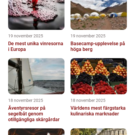
19 november 2025
19 november 2025
De mest unika vinresorna
Basecamp-upplevelse på
i Europa
höga berg
18 november 2025
18 november 2025
Äventyrsresor på
Världens mest färgstarka
segelbåt genom
kulinariska marknader
otillgängliga skärgårdar