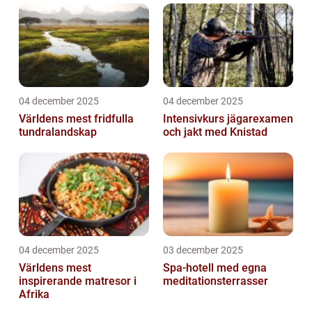
04 december 2025
04 december 2025
Världens mest fridfulla
Intensivkurs jägarexamen
tundralandskap
och jakt med Knistad
04 december 2025
03 december 2025
Världens mest
Spa-hotell med egna
inspirerande matresor i
meditationsterrasser
Afrika