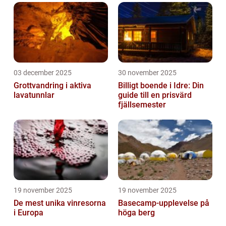
03 december 2025
30 november 2025
Grottvandring i aktiva
Billigt boende i Idre: Din
lavatunnlar
guide till en prisvärd
fjällsemester
19 november 2025
19 november 2025
De mest unika vinresorna
Basecamp-upplevelse på
i Europa
höga berg