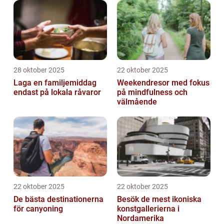
28 oktober 2025
22 oktober 2025
Laga en familjemiddag
Weekendresor med fokus
endast på lokala råvaror
på mindfulness och
välmående
22 oktober 2025
22 oktober 2025
De bästa destinationerna
Besök de mest ikoniska
för canyoning
konstgallerierna i
Nordamerika