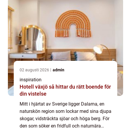
02 augusti 2026
admin
inspiration
Hotell växjö så hittar du rätt boende för
din vistelse
Mitt i hjärtat av Sverige ligger Dalarna, en
naturskön region som lockar med sina djupa
skogar, vidsträckta sjöar och höga berg. För
den som söker en fridfull och naturnära