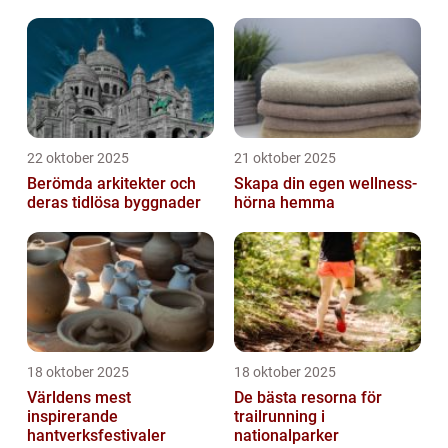
22 oktober 2025
21 oktober 2025
Berömda arkitekter och
Skapa din egen wellness-
deras tidlösa byggnader
hörna hemma
18 oktober 2025
18 oktober 2025
Världens mest
De bästa resorna för
inspirerande
trailrunning i
hantverksfestivaler
nationalparker