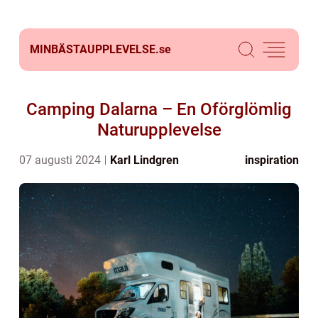
MINBÄSTAUPPLEVELSE.
se
Camping Dalarna – En Oförglömlig
Naturupplevelse
07 augusti 2024
Karl Lindgren
inspiration