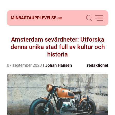
MINBÄSTAUPPLEVELSE.
se
Amsterdam sevärdheter: Utforska
denna unika stad full av kultur och
historia
07 september 2023
Johan Hansen
redaktionel