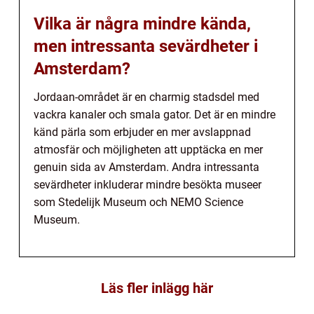
Vilka är några mindre kända,
men intressanta sevärdheter i
Amsterdam?
Jordaan-området är en charmig stadsdel med
vackra kanaler och smala gator. Det är en mindre
känd pärla som erbjuder en mer avslappnad
atmosfär och möjligheten att upptäcka en mer
genuin sida av Amsterdam. Andra intressanta
sevärdheter inkluderar mindre besökta museer
som Stedelijk Museum och NEMO Science
Museum.
Läs fler inlägg här