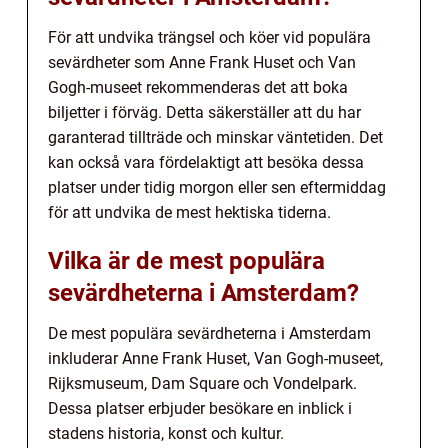
För att undvika trängsel och köer vid populära
sevärdheter som Anne Frank Huset och Van
Gogh-museet rekommenderas det att boka
biljetter i förväg. Detta säkerställer att du har
garanterad tillträde och minskar väntetiden. Det
kan också vara fördelaktigt att besöka dessa
platser under tidig morgon eller sen eftermiddag
för att undvika de mest hektiska tiderna.
Vilka är de mest populära
sevärdheterna i Amsterdam?
De mest populära sevärdheterna i Amsterdam
inkluderar Anne Frank Huset, Van Gogh-museet,
Rijksmuseum, Dam Square och Vondelpark.
Dessa platser erbjuder besökare en inblick i
stadens historia, konst och kultur.