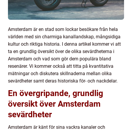
Amsterdam är en stad som lockar besökare från hela
världen med sin charmiga kanallandskap, mångsidiga
kultur och riktiga historia. I denna artikel kommer vi att
ta en grundlig översikt över de olika sevärdheterna i
Amsterdam och vad som gör dem populära bland
resenärer. Vi kommer också att titta på kvantitativa
mätningar och diskutera skillnaderna mellan olika
sevärdheter samt deras historiska för- och nackdelar.
En övergripande, grundlig
översikt över Amsterdam
sevärdheter
Amsterdam är känt för sina vackra kanaler och