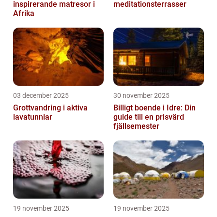
inspirerande matresor i
meditationsterrasser
Afrika
03 december 2025
30 november 2025
Grottvandring i aktiva
Billigt boende i Idre: Din
lavatunnlar
guide till en prisvärd
fjällsemester
19 november 2025
19 november 2025