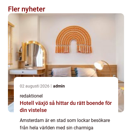
Fler nyheter
02 augusti 2026
admin
redaktionel
Hotell växjö så hittar du rätt boende för
din vistelse
Amsterdam är en stad som lockar besökare
från hela världen med sin charmiga