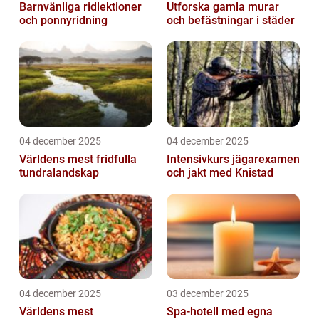
Barnvänliga ridlektioner
Utforska gamla murar
och ponnyridning
och befästningar i städer
04 december 2025
04 december 2025
Världens mest fridfulla
Intensivkurs jägarexamen
tundralandskap
och jakt med Knistad
04 december 2025
03 december 2025
Världens mest
Spa-hotell med egna