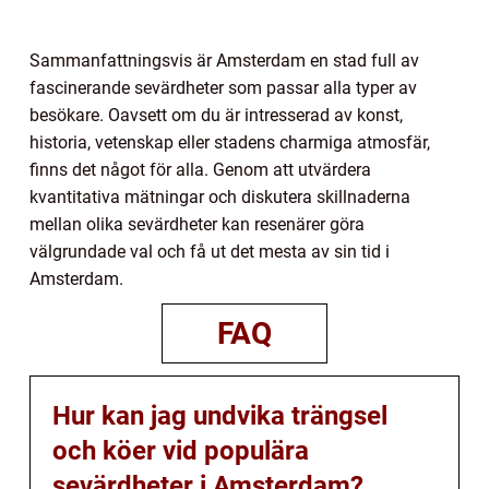
Sammanfattningsvis är Amsterdam en stad full av
fascinerande sevärdheter som passar alla typer av
besökare. Oavsett om du är intresserad av konst,
historia, vetenskap eller stadens charmiga atmosfär,
finns det något för alla. Genom att utvärdera
kvantitativa mätningar och diskutera skillnaderna
mellan olika sevärdheter kan resenärer göra
välgrundade val och få ut det mesta av sin tid i
Amsterdam.
FAQ
Hur kan jag undvika trängsel
och köer vid populära
sevärdheter i Amsterdam?